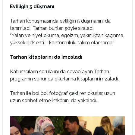
Evliliğin 5 düşmanı
Tarhan konuşmasında evliliğin 5 düşmanını da
tanımladı. Tarhan bunları şöyle sıraladı.
“Yalan ve niyet okuma, egoizm, yakınlıktan kaçınma,
yüksek beklenti – konforculuk, takım olamama.”
Tarhan kitaplarını da imzaladı
Katılımcıların sorularını da cevaplayan Tarhan
programın sonunda okurlarına kitaplarını imzaladı.
Tarhan ile bol bol fotoğraf çektiren okurlar, uzun
uzun sohbet etme imkânını da yakaladı.