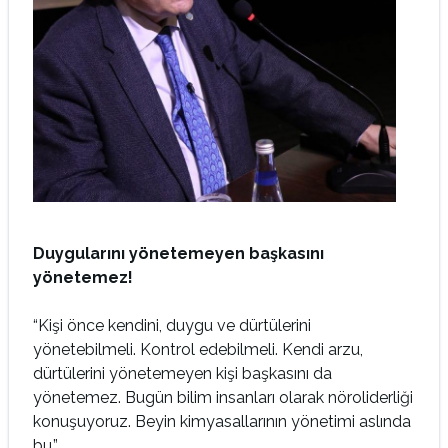
Duygularını yönetemeyen başkasını
yönetemez!
“Kişi önce kendini, duygu ve dürtülerini
yönetebilmeli. Kontrol edebilmeli. Kendi arzu,
dürtülerini yönetemeyen kişi başkasını da
yönetemez. Bugün bilim insanları olarak nöroliderliği
konuşuyoruz. Beyin kimyasallarının yönetimi aslında
bu.”