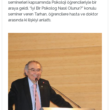
seminerleri kapsamında Psikoloji öğrencileriyle bir
araya geldi. “İyi Bir Psikolog Nasıl Olunur?” konulu
seminer veren Tarhan, öğrencilere hasta ve doktor
arasında ki ilişkiyi anlattı.