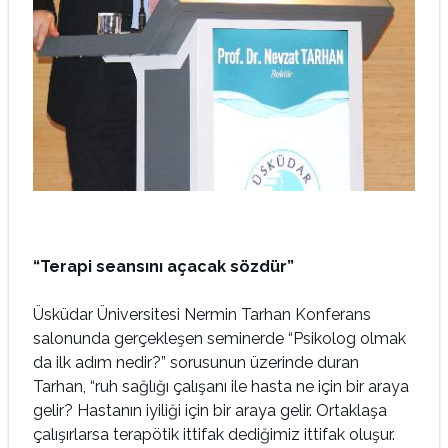
“Terapi seansını açacak sözdür”
Üsküdar Üniversitesi Nermin Tarhan Konferans
salonunda gerçekleşen seminerde “Psikolog olmak
da ilk adım nedir?” sorusunun üzerinde duran
Tarhan, “ruh sağlığı çalışanı ile hasta ne için bir araya
gelir? Hastanın iyiliği için bir araya gelir. Ortaklaşa
çalışırlarsa terapötik ittifak dediğimiz ittifak oluşur.