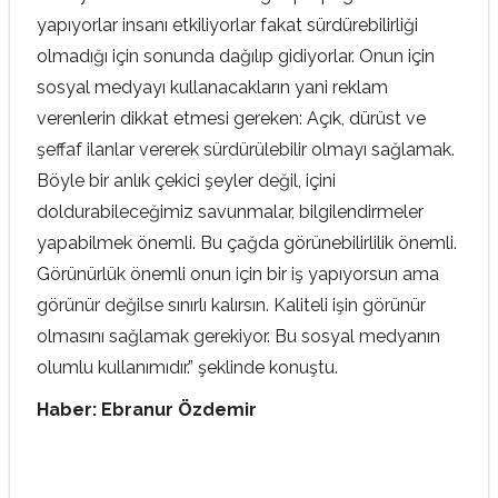
yapıyorlar insanı etkiliyorlar fakat sürdürebilirliği
olmadığı için sonunda dağılıp gidiyorlar. Onun için
sosyal medyayı kullanacakların yani reklam
verenlerin dikkat etmesi gereken: Açık, dürüst ve
şeffaf ilanlar vererek sürdürülebilir olmayı sağlamak.
Böyle bir anlık çekici şeyler değil, içini
doldurabileceğimiz savunmalar, bilgilendirmeler
yapabilmek önemli. Bu çağda görünebilirlilik önemli.
Görünürlük önemli onun için bir iş yapıyorsun ama
görünür değilse sınırlı kalırsın. Kaliteli işin görünür
olmasını sağlamak gerekiyor. Bu sosyal medyanın
olumlu kullanımıdır.” şeklinde konuştu.
Haber: Ebranur Özdemir