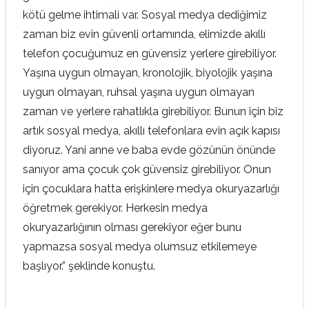
kötü gelme ihtimali var. Sosyal medya dediğimiz
zaman biz evin güvenli ortamında, elimizde akıllı
telefon çocuğumuz en güvensiz yerlere girebiliyor.
Yaşına uygun olmayan, kronolojik, biyolojik yaşına
uygun olmayan, ruhsal yaşına uygun olmayan
zaman ve yerlere rahatlıkla girebiliyor. Bunun için biz
artık sosyal medya, akıllı telefonlara evin açık kapısı
diyoruz. Yani anne ve baba evde gözünün önünde
sanıyor ama çocuk çok güvensiz girebiliyor. Onun
için çocuklara hatta erişkinlere medya okuryazarlığı
öğretmek gerekiyor. Herkesin medya
okuryazarlığının olması gerekiyor eğer bunu
yapmazsa sosyal medya olumsuz etkilemeye
başlıyor.” şeklinde konuştu.