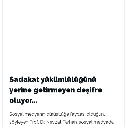
Sadakat yükümlülüğünü
yerine getirmeyen deşifre
oluyor…
Sosyal medyanın dürüstlüğe faydası olduğunu
söyleyen Prof. Dr. Nevzat Tarhan, sosyal medyada