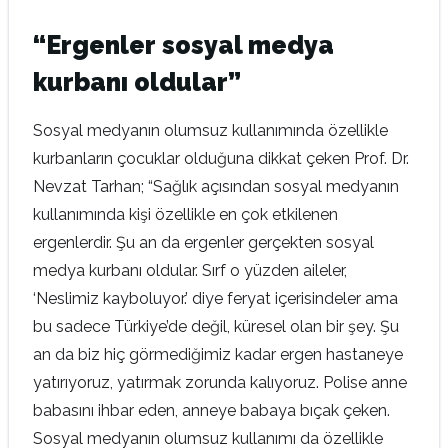
“Ergenler sosyal medya
kurbanı oldular”
Sosyal medyanın olumsuz kullanımında özellikle
kurbanların çocuklar olduğuna dikkat çeken Prof. Dr.
Nevzat Tarhan; “Sağlık açısından sosyal medyanın
kullanımında kişi özellikle en çok etkilenen
ergenlerdir. Şu an da ergenler gerçekten sosyal
medya kurbanı oldular. Sırf o yüzden aileler,
‘Neslimiz kayboluyor.’ diye feryat içerisindeler ama
bu sadece Türkiye’de değil, küresel olan bir şey. Şu
an da biz hiç görmediğimiz kadar ergen hastaneye
yatırıyoruz, yatırmak zorunda kalıyoruz. Polise anne
babasını ihbar eden, anneye babaya bıçak çeken.
Sosyal medyanın olumsuz kullanımı da özellikle