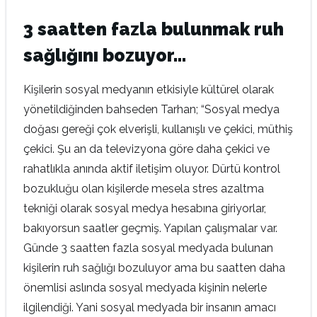
3 saatten fazla bulunmak ruh
sağlığını bozuyor…
Kişilerin sosyal medyanın etkisiyle kültürel olarak
yönetildiğinden bahseden Tarhan; “Sosyal medya
doğası gereği çok elverişli, kullanışlı ve çekici, müthiş
çekici. Şu an da televizyona göre daha çekici ve
rahatlıkla anında aktif iletişim oluyor. Dürtü kontrol
bozukluğu olan kişilerde mesela stres azaltma
tekniği olarak sosyal medya hesabına giriyorlar,
bakıyorsun saatler geçmiş. Yapılan çalışmalar var.
Günde 3 saatten fazla sosyal medyada bulunan
kişilerin ruh sağlığı bozuluyor ama bu saatten daha
önemlisi aslında sosyal medyada kişinin nelerle
ilgilendiği. Yani sosyal medyada bir insanın amacı