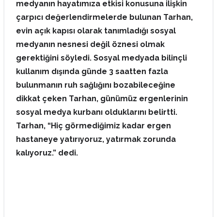
medyanın hayatımıza etkisi konusuna ilişkin
çarpıcı değerlendirmelerde bulunan Tarhan,
evin açık kapısı olarak tanımladığı sosyal
medyanın nesnesi değil öznesi olmak
gerektiğini söyledi. Sosyal medyada bilinçli
kullanım dışında günde 3 saatten fazla
bulunmanın ruh sağlığını bozabileceğine
dikkat çeken Tarhan, günümüz ergenlerinin
sosyal medya kurbanı olduklarını belirtti.
Tarhan, “Hiç görmediğimiz kadar ergen
hastaneye yatırıyoruz, yatırmak zorunda
kalıyoruz.” dedi.