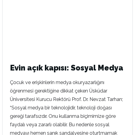
Evin açık kapısı: Sosyal Medya
Çocuk ve erişkinlerin medya okuryazarlığını
öğrenmesi gerektiğine dikkat çeken Üsküdar
Üniversitesi Kurucu Rektörü Prof. Dr. Nevzat Tarhan;
“Sosyal medya bir teknolojidir, teknoloji doğası
gereği tarafsızdır. Onu kullanma biçimimize göre
faydalı veya zararlı olabilir. Bu nedenle sosyal
medyayı hemen sanık sandalyesine oturtmamak