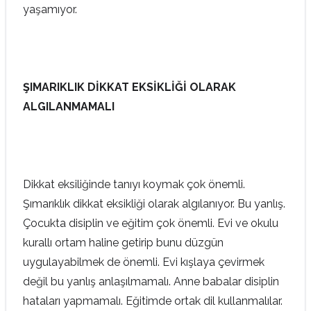
yaşamıyor.
ŞIMARIKLIK DİKKAT EKSİKLİĞİ OLARAK
ALGILANMAMALI
Dikkat eksiliğinde tanıyı koymak çok önemli.
Şımarıklık dikkat eksikliği olarak algılanıyor. Bu yanlış.
Çocukta disiplin ve eğitim çok önemli. Evi ve okulu
kurallı ortam haline getirip bunu düzgün
uygulayabilmek de önemli. Evi kışlaya çevirmek
değil bu yanlış anlaşılmamalı. Anne babalar disiplin
hataları yapmamalı. Eğitimde ortak dil kullanmalılar.