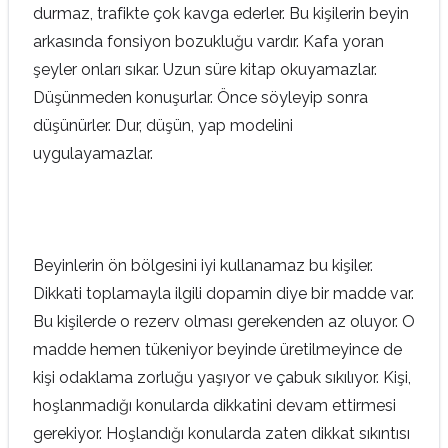
durmaz, trafikte çok kavga ederler. Bu kişilerin beyin
arkasında fonsiyon bozukluğu vardır. Kafa yoran
şeyler onları sıkar. Uzun süre kitap okuyamazlar.
Düşünmeden konuşurlar. Önce söyleyip sonra
düşünürler. Dur, düşün, yap modelini
uygulayamazlar.
Beyinlerin ön bölgesini iyi kullanamaz bu kişiler.
Dikkati toplamayla ilgili dopamin diye bir madde var.
Bu kişilerde o rezerv olması gerekenden az oluyor. O
madde hemen tükeniyor beyinde üretilmeyince de
kişi odaklama zorluğu yaşıyor ve çabuk sıkılıyor. Kişi,
hoşlanmadığı konularda dikkatini devam ettirmesi
gerekiyor. Hoşlandığı konularda zaten dikkat sıkıntısı