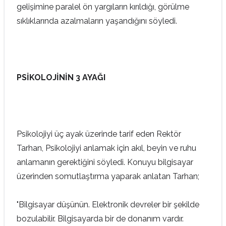
gelişimine paralel ön yargıların kırıldığı, görülme
sıklıklarında azalmaların yaşandığını söyledi.
PSİKOLOJİNİN 3 AYAĞI
Psikolojiyi üç ayak üzerinde tarif eden Rektör
Tarhan, Psikolojiyi anlamak için akıl, beyin ve ruhu
anlamanın gerektiğini söyledi. Konuyu bilgisayar
üzerinden somutlaştırma yaparak anlatan Tarhan;
"Bilgisayar düşünün. Elektronik devreler bir şekilde
bozulabilir. Bilgisayarda bir de donanım vardır.