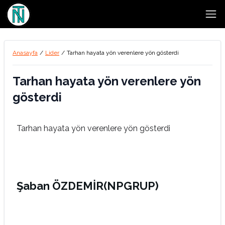
Open
Anasayfa
/
Lider
/
Tarhan hayata yön verenlere yön gösterdi
Tarhan hayata yön verenlere yön
gösterdi
Tarhan hayata yön verenlere yön gösterdi
Şaban ÖZDEMİR(NPGRUP)