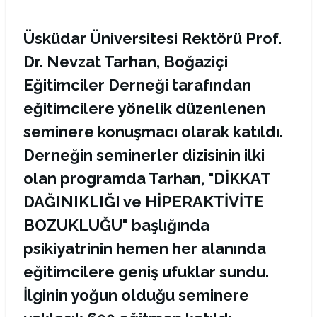
Üsküdar Üniversitesi Rektörü Prof.
Dr. Nevzat Tarhan, Boğaziçi
Eğitimciler Derneği tarafından
eğitimcilere yönelik düzenlenen
seminere konuşmacı olarak katıldı.
Derneğin seminerler dizisinin ilki
olan programda Tarhan, "DİKKAT
DAĞINIKLIĞI ve HİPERAKTİVİTE
BOZUKLUĞU" başlığında
psikiyatrinin hemen her alanında
eğitimcilere geniş ufuklar sundu.
İlginin yoğun olduğu seminere