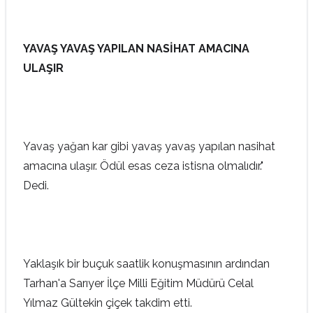
YAVAŞ YAVAŞ YAPILAN NASİHAT AMACINA
ULAŞIR
Yavaş yağan kar gibi yavaş yavaş yapılan nasihat
amacına ulaşır. Ödül esas ceza istisna olmalıdır."
Dedi.
Yaklaşık bir buçuk saatlik konuşmasının ardından
Tarhan'a Sarıyer İlçe Milli Eğitim Müdürü Celal
Yılmaz Gültekin çiçek takdim etti.