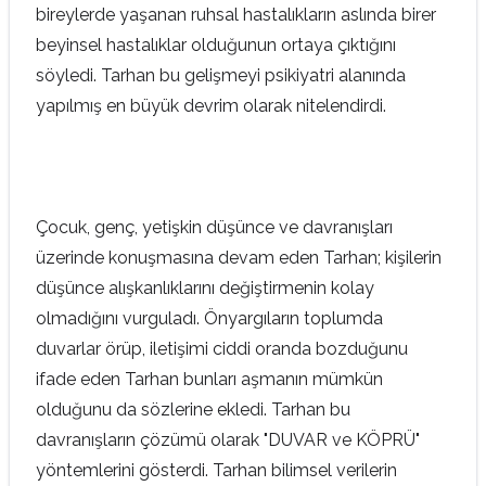
bireylerde yaşanan ruhsal hastalıkların aslında birer
beyinsel hastalıklar olduğunun ortaya çıktığını
söyledi. Tarhan bu gelişmeyi psikiyatri alanında
yapılmış en büyük devrim olarak nitelendirdi.
Çocuk, genç, yetişkin düşünce ve davranışları
üzerinde konuşmasına devam eden Tarhan; kişilerin
düşünce alışkanlıklarını değiştirmenin kolay
olmadığını vurguladı. Önyargıların toplumda
duvarlar örüp, iletişimi ciddi oranda bozduğunu
ifade eden Tarhan bunları aşmanın mümkün
olduğunu da sözlerine ekledi. Tarhan bu
davranışların çözümü olarak "DUVAR ve KÖPRÜ"
yöntemlerini gösterdi. Tarhan bilimsel verilerin