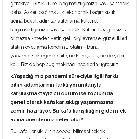
gerekiyor. Biz kültürel bağımsızlığımıza kavuşamadık
daha. Askeri bağımsızlık, ekonomik bağımsızlık
adına büyük adımlar atıldı ama kültürel
bağımsızlığımıza kavuşamadık. Kültürel bağımsızlık
olmazsa -medeniyetin getirdiği evrensel güzellikleri
alalım evet ama kendimiz olalım- bunu
yapamazsak eğer ne aile, ne komşuluk, ne de şehir
kalır. Biz de hep suç makinası insanlarla uğraşırız.
3.
Yaşadığımız pandemi süreciyle ilgili farklı
bilim adamlarının farklı yorumlarıyla
karşılaşmaktayız bu durum ise toplumda
genel olarak kafa karışıklığı yaşanmasına
zemin hazırlıyor. Bu kafa karışıklığını gidermek
adına önerileriniz neler olur?
Bu kafa karışıklığının sebebi bilimsel teknik