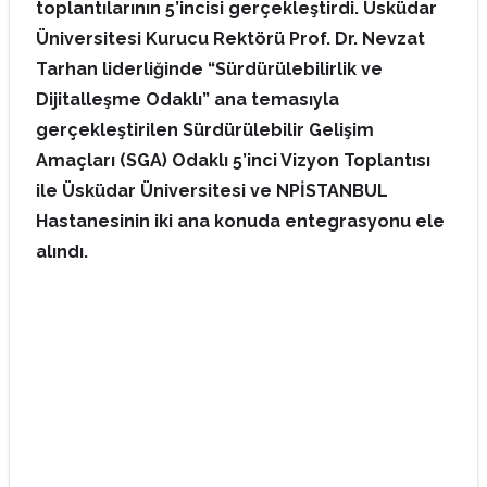
toplantılarının 5’incisi gerçekleştirdi. Üsküdar
Üniversitesi Kurucu Rektörü Prof. Dr. Nevzat
Tarhan liderliğinde “Sürdürülebilirlik ve
Dijitalleşme Odaklı” ana temasıyla
gerçekleştirilen Sürdürülebilir Gelişim
Amaçları (SGA) Odaklı 5’inci Vizyon Toplantısı
ile Üsküdar Üniversitesi ve NPİSTANBUL
Hastanesinin iki ana konuda entegrasyonu ele
alındı.