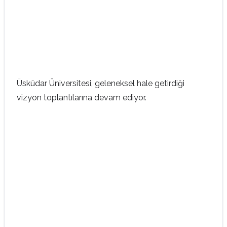
Üsküdar Üniversitesi, geleneksel hale getirdiği
vizyon toplantılarına devam ediyor.