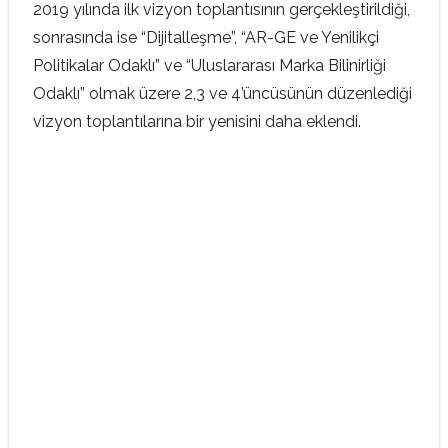
2019 yılında ilk vizyon toplantısının gerçekleştirildiği,
sonrasında ise “Dijitalleşme”, “AR-GE ve Yenilikçi
Politikalar Odaklı” ve “Uluslararası Marka Bilinirliği
Odaklı” olmak üzere 2,3 ve 4’üncüsünün düzenlediği
vizyon toplantılarına bir yenisini daha eklendi.