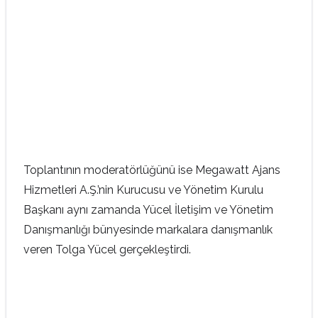
Toplantının moderatörlüğünü ise Megawatt Ajans
Hizmetleri A.Ş.’nin Kurucusu ve Yönetim Kurulu
Başkanı aynı zamanda Yücel İletişim ve Yönetim
Danışmanlığı bünyesinde markalara danışmanlık
veren Tolga Yücel gerçekleştirdi.