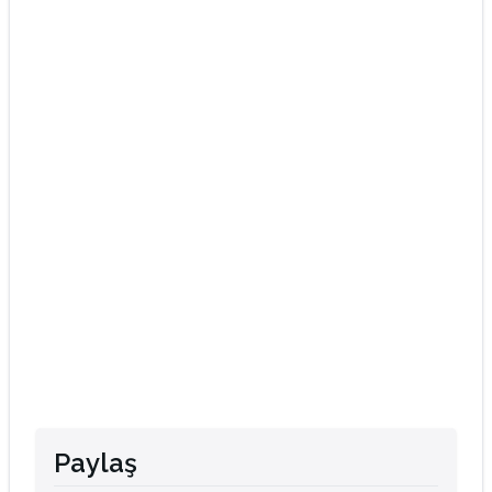
Paylaş