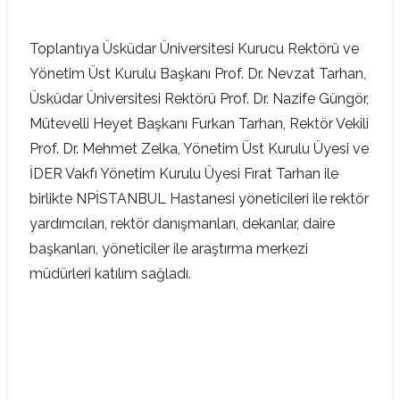
Toplantıya Üsküdar Üniversitesi Kurucu Rektörü ve
Yönetim Üst Kurulu Başkanı Prof. Dr. Nevzat Tarhan,
Üsküdar Üniversitesi Rektörü Prof. Dr. Nazife Güngör,
Mütevelli Heyet Başkanı Furkan Tarhan, Rektör Vekili
Prof. Dr. Mehmet Zelka, Yönetim Üst Kurulu Üyesi ve
İDER Vakfı Yönetim Kurulu Üyesi Fırat Tarhan ile
birlikte NPİSTANBUL Hastanesi yöneticileri ile rektör
yardımcıları, rektör danışmanları, dekanlar, daire
başkanları, yöneticiler ile araştırma merkezi
müdürleri katılım sağladı.