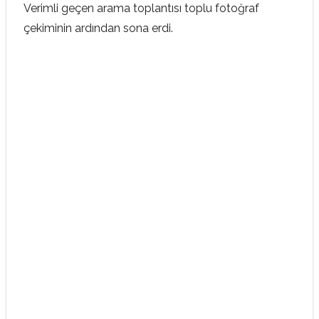
Verimli geçen arama toplantısı toplu fotoğraf
çekiminin ardından sona erdi.