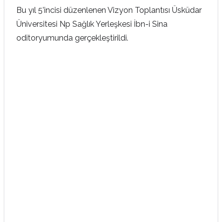
Bu yıl 5’incisi düzenlenen Vizyon Toplantısı Üsküdar
Üniversitesi Np Sağlık Yerleşkesi İbn-i Sina
oditoryumunda gerçekleştirildi.