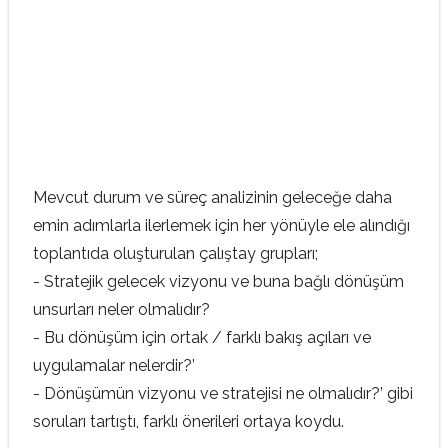
Mevcut durum ve süreç analizinin geleceğe daha
emin adımlarla ilerlemek için her yönüyle ele alındığı
toplantıda oluşturulan çalıştay grupları;
- Stratejik gelecek vizyonu ve buna bağlı dönüşüm
unsurları neler olmalıdır?
- Bu dönüşüm için ortak / farklı bakış açıları ve
uygulamalar nelerdir?’
- Dönüşümün vizyonu ve stratejisi ne olmalıdır?’ gibi
soruları tartıştı, farklı önerileri ortaya koydu.