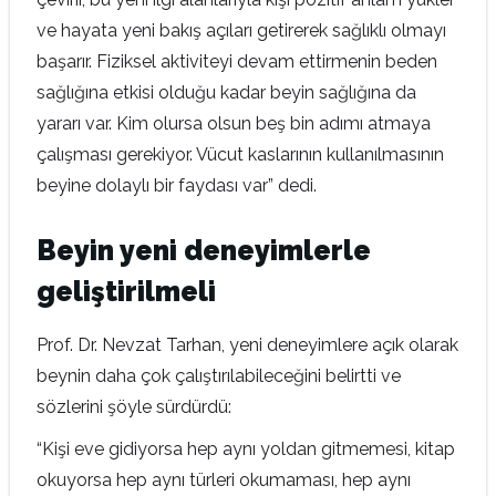
ve hayata yeni bakış açıları getirerek sağlıklı olmayı
başarır. Fiziksel aktiviteyi devam ettirmenin beden
sağlığına etkisi olduğu kadar beyin sağlığına da
yararı var. Kim olursa olsun beş bin adımı atmaya
çalışması gerekiyor. Vücut kaslarının kullanılmasının
beyine dolaylı bir faydası var” dedi.
Beyin yeni deneyimlerle
geliştirilmeli
Prof. Dr. Nevzat Tarhan, yeni deneyimlere açık olarak
beynin daha çok çalıştırılabileceğini belirtti ve
sözlerini şöyle sürdürdü:
“Kişi eve gidiyorsa hep aynı yoldan gitmemesi, kitap
okuyorsa hep aynı türleri okumaması, hep aynı