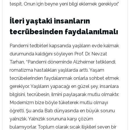
tespit. Onun için beyne yeni bilgi eklemek gerekiyor.”
İleri yaştaki insanların
tecrübesinden faydalanılmalı
Pandemi tedbirleri kapsanıda yaşlıların evde kalmak
durumunda kaldığını söyleyen Prof. Dr. Nevzat
Tarhan, “Pandemi döneminde Alzheimer tetiklendi,
romatizma hastalıkları yaşlılarda arttı. Yaşam
tecrübelerinden faydalanmak onlarla sohbet etmek
gerekiyor. Yaşlıların yapacağı en güzel şey, insanlara
bilgisini, tecrübesin, ilmini paylaşarak mutlu olmaktır.
Modernizm bize böyle tüketerek mutlu olmayı
öğretti. Şu anda Batı dünyasında en büyük sorunu
yalnızlık. Yalnızlık sorununa karşı çözüm
bulamıyorlar. Toplum olarak sıcak ilişkileri seven bir