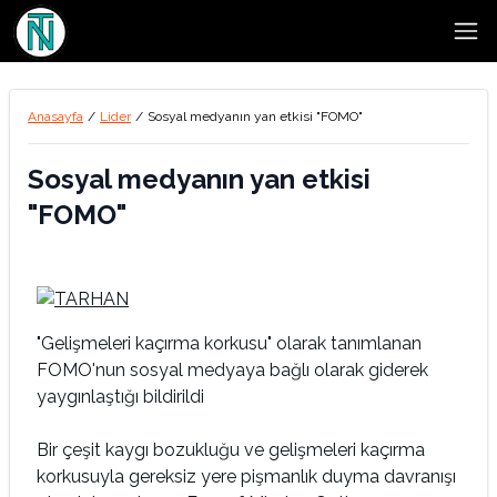
Open
Anasayfa
/
Lider
/
Sosyal medyanın yan etkisi "FOMO"
Sosyal medyanın yan etkisi
"FOMO"
"Gelişmeleri kaçırma korkusu" olarak tanımlanan
FOMO'nun sosyal medyaya bağlı olarak giderek
yaygınlaştığı bildirildi
Bir çeşit kaygı bozukluğu ve gelişmeleri kaçırma
korkusuyla gereksiz yere pişmanlık duyma davranışı