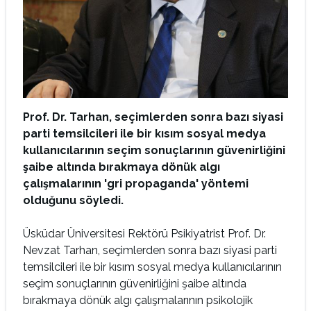
Prof. Dr. Tarhan, seçimlerden sonra bazı siyasi
parti temsilcileri ile bir kısım sosyal medya
kullanıcılarının seçim sonuçlarının güvenirliğini
şaibe altında bırakmaya dönük algı
çalışmalarının 'gri propaganda' yöntemi
olduğunu söyledi.
Üsküdar Üniversitesi Rektörü Psikiyatrist Prof. Dr.
Nevzat Tarhan, seçimlerden sonra bazı siyasi parti
temsilcileri ile bir kısım sosyal medya kullanıcılarının
seçim sonuçlarının güvenirliğini şaibe altında
bırakmaya dönük algı çalışmalarının psikolojik