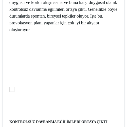
duygusu ve korku oluşmasına ve buna karşı duygusal olarak
kontrolsüz davranma eğilimleri ortaya çıktı. Genellikle böyle
durumlarda spontan, bireysel tepkiler oluyor. İşte bu,
provokasyon planı yapanlar için çok iyi bir altyapı
oluşturuyor.
KONTROLSÜZ DAVRANMA EĞİLİMLERİ ORTAYA ÇIKTI