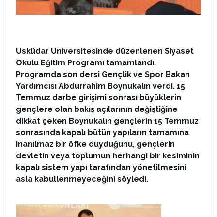
Üsküdar Üniversitesinde düzenlenen Siyaset
Okulu Eğitim Programı tamamlandı.
Programda son dersi Gençlik ve Spor Bakan
Yardımcısı Abdurrahim Boynukalın verdi. 15
Temmuz darbe girişimi
sonrası
büyüklerin
gençlere olan bakış açılarının değiştiğine
dikkat çeken Boynukalın gençlerin 15 Temmuz
sonrasında kapalı bütün yapıların tamamına
inanılmaz bir öfke duyduğunu, gençlerin
devletin veya toplumun herhangi bir kesiminin
kapalı sistem yapı tarafından yönetilmesini
asla kabullenmeyeceğini söyledi.