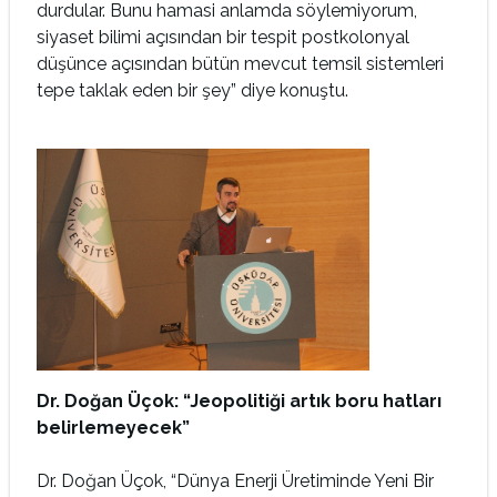
durdular. Bunu hamasi anlamda söylemiyorum,
siyaset bilimi açısından bir tespit postkolonyal
düşünce açısından bütün mevcut temsil sistemleri
tepe taklak eden bir şey” diye konuştu.
Dr. Doğan Üçok: “Jeopolitiği artık boru hatları
belirlemeyecek”
Dr. Doğan Üçok, “Dünya Enerji Üretiminde Yeni Bir