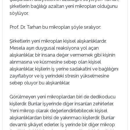
şirketlerin bağlılığı azaltan yeni mikropları olduğunu
söylüyor.
Prof. Dr. Tarhan bu mikropları şöyle sıralıyor:
Şirketlerin yeni mikropları kişisel alışkanlıklardır.
Mesela aşırı duygusal reaksiyona yol açan
alışkanlıklar, bir insana değer vermemek gibi kişinin
alınmasına ve küsmesine sebep olan kişisel
alışkanlıklar, kişilerin iş yerine sadakatini ve bağlılığını
zayıflatıyor ve iş yerindeki stresin yükselmesine
sebep oluyor bu alışkanlıklar.
Görülmeyen yeni mikroplardan biri de dedikoducu
kişilerdir. Bunlar işyerinde diğer insanları zehirlerler.
Yeni mikrop olarak değerlendirilebilecek kişisel
alışkanlıklardan birisi de yakınmacı kişilerdir. Bunlar
devamlı şikâyet ederler. İş yerinde bir diğer mikrop