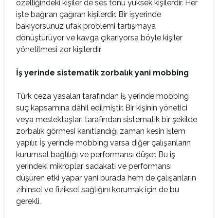
özelliğindeki kişiler de ses tonu yüksek kişilerdir. Her
işte bağıran çağıran kişilerdir. Bir işyerinde
bakıyorsunuz ufak problemi tartışmaya
dönüştürüyor ve kavga çıkarıyorsa böyle kişiler
yönetilmesi zor kişilerdir.
İş yerinde sistematik zorbalık yani mobbing
Türk ceza yasaları tarafından iş yerinde mobbing
suç kapsamına dâhil edilmiştir. Bir kişinin yönetici
veya meslektaşları tarafından sistematik bir şekilde
zorbalık görmesi kanıtlandığı zaman kesin işlem
yapılır. İş yerinde mobbing varsa diğer çalışanların
kurumsal bağlılığı ve performansı düşer. Bu iş
yerindeki mikroplar, sadakati ve performansı
düşüren etki yapar yani burada hem de çalışanların
zihinsel ve fiziksel sağlığını korumak için de bu
gerekli.