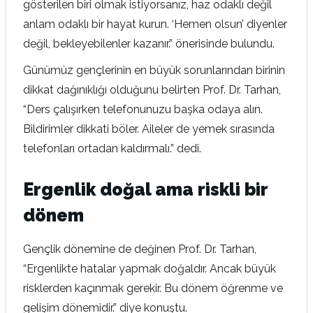
gösterilen biri olmak istiyorsanız, haz odaklı değil
anlam odaklı bir hayat kurun. ‘Hemen olsun’ diyenler
değil, bekleyebilenler kazanır.” önerisinde bulundu.
Günümüz gençlerinin en büyük sorunlarından birinin
dikkat dağınıklığı olduğunu belirten Prof. Dr. Tarhan,
“Ders çalışırken telefonunuzu başka odaya alın.
Bildirimler dikkati böler. Aileler de yemek sırasında
telefonları ortadan kaldırmalı.” dedi.
Ergenlik doğal ama riskli bir
dönem
Gençlik dönemine de değinen Prof. Dr. Tarhan,
“Ergenlikte hatalar yapmak doğaldır. Ancak büyük
risklerden kaçınmak gerekir. Bu dönem öğrenme ve
gelişim dönemidir.” diye konuştu.