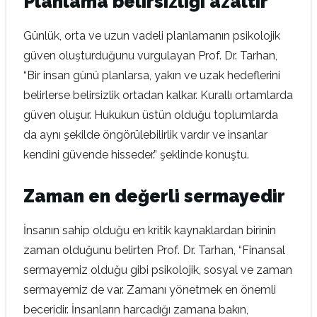
Planlama belirsizliği azaltır
Günlük, orta ve uzun vadeli planlamanın psikolojik
güven oluşturduğunu vurgulayan Prof. Dr. Tarhan,
“Bir insan günü planlarsa, yakın ve uzak hedeflerini
belirlerse belirsizlik ortadan kalkar. Kurallı ortamlarda
güven oluşur. Hukukun üstün olduğu toplumlarda
da aynı şekilde öngörülebilirlik vardır ve insanlar
kendini güvende hisseder.” şeklinde konuştu.
Zaman en değerli sermayedir
İnsanın sahip olduğu en kritik kaynaklardan birinin
zaman olduğunu belirten Prof. Dr. Tarhan, “Finansal
sermayemiz olduğu gibi psikolojik, sosyal ve zaman
sermayemiz de var. Zamanı yönetmek en önemli
beceridir. İnsanların harcadığı zamana bakın,