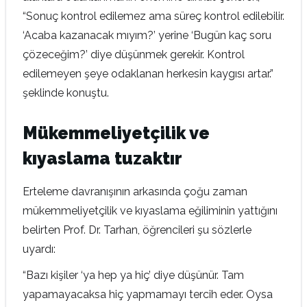
“Sonuç kontrol edilemez ama süreç kontrol edilebilir.
‘Acaba kazanacak mıyım?’ yerine ‘Bugün kaç soru
çözeceğim?’ diye düşünmek gerekir. Kontrol
edilemeyen şeye odaklanan herkesin kaygısı artar.”
şeklinde konuştu.
Mükemmeliyetçilik ve
kıyaslama tuzaktır
Erteleme davranışının arkasında çoğu zaman
mükemmeliyetçilik ve kıyaslama eğiliminin yattığını
belirten Prof. Dr. Tarhan, öğrencileri şu sözlerle
uyardı:
“Bazı kişiler ‘ya hep ya hiç’ diye düşünür. Tam
yapamayacaksa hiç yapmamayı tercih eder. Oysa