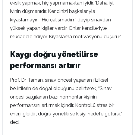
eksik yapmak, hiç yapmamaktan iyidir. ‘Daha iyi,
iyinin düşmanıdır. Kendinizi başkalarıyla
kıyaslamayın. ‘Hiç çalışmadım’ deyip sınavdan
yüksek yapan kişiler vardır. Onlar kendileriyle
mücadele ediyor. Kıyaslama motivasyonu düşürür.”
Kaygı doğru yönetilirse
performansı artırır
Prof. Dr. Tarhan, sınav öncesi yaşanan fiziksel
belirtilerin de doğal olduğunu belirterek, “Sınav
öncesi salgılanan bazı hormonlar kişinin
performansını artırmak içindir. Kontrollü stres bir
enerji gibidir; doğru yönetilirse kişiyi hedefe götürür.”
dedi.