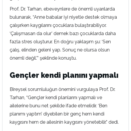
Prof. Dr. Tarhan, ebeveynlere de önemli uyarılarda
bulunarak, “Anne babalar iyi niyetle destek olmaya
çalışırken kaygılarını çocuklara bulaştırabiliyor.
‘Çalışmasan da olur’ demek bazı çocuklarda daha
fazla stres oluşturur. En doğru yaklaşım şu: ‘Sen
çalış, elinden geleni yap. Sonuç ne olursa olsun
önemli değil.’” şeklinde konuştu.
Gençler kendi planını yapmalı
Bireysel sorumluluğun önemini vurgulaya Prof. Dr.
Tarhan, “Gençler kendi planlarını yapmalı ve
ailelerine bunu net şekilde ifade etmelidir. ‘Ben
planımı yaptım’ diyebilen bir genç hem kendi
kaygısını hem de ailesinin kaygısını yönetebilir.” dedi.