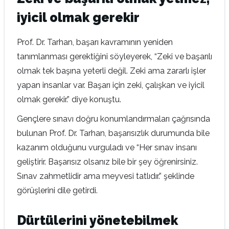
iyicil olmak gerekir
Prof. Dr. Tarhan, başarı kavramının yeniden
tanımlanması gerektiğini söyleyerek, “Zeki ve başarılı
olmak tek başına yeterli değil. Zeki ama zararlı işler
yapan insanlar var. Başarı için zeki, çalışkan ve iyicil
olmak gerekir.” diye konuştu.
Gençlere sınavı doğru konumlandırmaları çağrısında
bulunan Prof. Dr. Tarhan, başarısızlık durumunda bile
kazanım olduğunu vurguladı ve “Her sınav insanı
geliştirir. Başarısız olsanız bile bir şey öğrenirsiniz.
Sınav zahmetlidir ama meyvesi tatlıdır.” şeklinde
görüşlerini dile getirdi.
Dürtülerini yönetebilmek