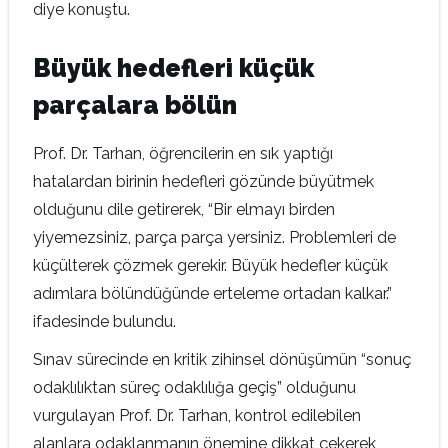
diye konuştu.
Büyük hedefleri küçük
parçalara bölün
Prof. Dr. Tarhan, öğrencilerin en sık yaptığı
hatalardan birinin hedefleri gözünde büyütmek
olduğunu dile getirerek, “Bir elmayı birden
yiyemezsiniz, parça parça yersiniz. Problemleri de
küçülterek çözmek gerekir. Büyük hedefler küçük
adımlara bölündüğünde erteleme ortadan kalkar.”
ifadesinde bulundu.
Sınav sürecinde en kritik zihinsel dönüşümün “sonuç
odaklılıktan süreç odaklılığa geçiş” olduğunu
vurgulayan Prof. Dr. Tarhan, kontrol edilebilen
alanlara odaklanmanın önemine dikkat çekerek,