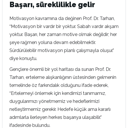
Başarı, süreklilikle gelir
Motivasyon kavramına da değinen Prof. Dr. Tarhan,
“Motivasyon bir vardır bir yoktur. Sabah vardır akşam
yoktur. Başarı, her zaman motive olmak değildir; her
şeye rağmen yoluna devam edebilmektir.
Sürdürülebilir motivasyon planlı çalışmayla oluşur.”
diye konuştu.
Gençlere önemli bir yol haritası da sunan Prof. Dr.
Tarhan, erteleme alışkanlığının üstesinden gelmenin
temelinde öz farkındalık olduğunu ifade ederek,
“Ertelemeyi önlemek için kendimizi tanımamız,
duygularımızı yönetmemiz ve hedeflerimizi
netleştirmemiz gerekir. Hedefe küçük ama kararlı
adımlarla ilerleyen herkes başarıya ulaşabilir.”
ifadesinde bulundu.