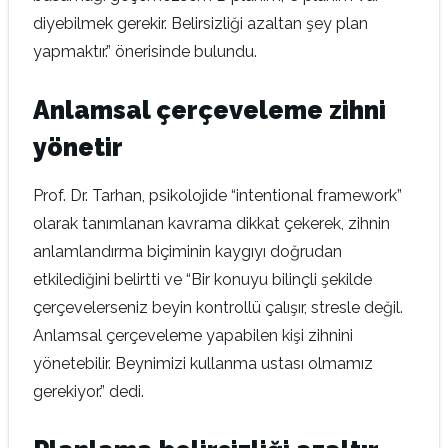
diyebilmek gerekir. Belirsizliği azaltan şey plan
yapmaktır.” önerisinde bulundu.
Anlamsal çerçeveleme zihni
yönetir
Prof. Dr. Tarhan, psikolojide “intentional framework”
olarak tanımlanan kavrama dikkat çekerek, zihnin
anlamlandırma biçiminin kaygıyı doğrudan
etkilediğini belirtti ve “Bir konuyu bilinçli şekilde
çerçevelerseniz beyin kontrollü çalışır, stresle değil.
Anlamsal çerçeveleme yapabilen kişi zihnini
yönetebilir. Beynimizi kullanma ustası olmamız
gerekiyor.” dedi.