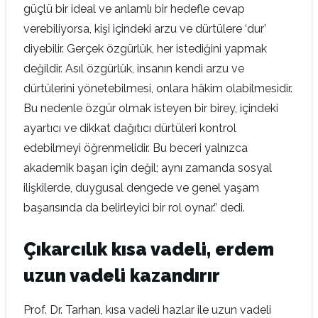
güçlü bir ideal ve anlamlı bir hedefle cevap
verebiliyorsa, kişi içindeki arzu ve dürtülere ‘dur’
diyebilir. Gerçek özgürlük, her istediğini yapmak
değildir. Asıl özgürlük, insanın kendi arzu ve
dürtülerini yönetebilmesi, onlara hâkim olabilmesidir.
Bu nedenle özgür olmak isteyen bir birey, içindeki
ayartıcı ve dikkat dağıtıcı dürtüleri kontrol
edebilmeyi öğrenmelidir. Bu beceri yalnızca
akademik başarı için değil; aynı zamanda sosyal
ilişkilerde, duygusal dengede ve genel yaşam
başarısında da belirleyici bir rol oynar.” dedi.
Çıkarcılık kısa vadeli, erdem
uzun vadeli kazandırır
Prof. Dr. Tarhan, kısa vadeli hazlar ile uzun vadeli