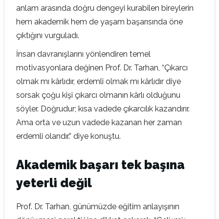
anlam arasında doğru dengeyi kurabilen bireylerin
hem akademik hem de yaşam başarısında öne
çıktığını vurguladı.
İnsan davranışlarını yönlendiren temel
motivasyonlara değinen Prof. Dr. Tarhan, “Çıkarcı
olmak mı kârlıdır, erdemli olmak mı kârlıdır diye
sorsak çoğu kişi çıkarcı olmanın kârlı olduğunu
söyler. Doğrudur; kısa vadede çıkarcılık kazandırır.
Ama orta ve uzun vadede kazanan her zaman
erdemli olandır.” diye konuştu.
Akademik başarı tek başına
yeterli değil
Prof. Dr. Tarhan, günümüzde eğitim anlayışının