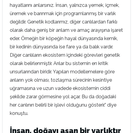
hayatlarını anlarsınız. İnsan, yalnızca yemek, içmek,
üremek ve barınmak için programlanmış bir varlık
değildir. Genetik kodlarımız, diğer canlılardan farklı
olarak daha geniş bir anlam ve amaç arayışına işaret
eder. Örneğin bir köpeğin hayal dünyasında kemik,
bir kedinin dünyasında ise fare ya da balık vardır.
Diğer canlıların ekosistem içindeki görevleri genetik
olarak belirlenmiştir. Arılar bu sistemin en kritik
unsurlarından biridir. Yapılan modellemelere göre
arıların yok olması, tozlaşma sürecinin kesintiye
uğramasına ve uzun vadede ekosistemin ciddi
şekilde zarar görmesine yol açar. Bu da doğadaki
her canlının belirli bir işlevi olduğunu gösterir.” diye
konuştu.
İnsan, doğayı aşan bir varlıktır