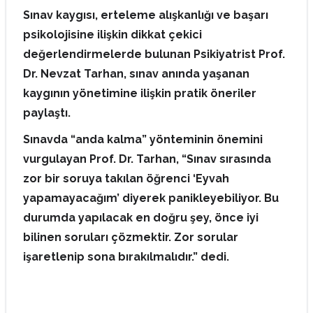
Sınav kaygısı, erteleme alışkanlığı ve başarı
psikolojisine ilişkin dikkat çekici
değerlendirmelerde bulunan Psikiyatrist Prof.
Dr. Nevzat Tarhan, sınav anında yaşanan
kaygının yönetimine ilişkin pratik öneriler
paylaştı.
Sınavda “anda kalma” yönteminin önemini
vurgulayan Prof. Dr. Tarhan, “Sınav sırasında
zor bir soruya takılan öğrenci ‘Eyvah
yapamayacağım’ diyerek panikleyebiliyor. Bu
durumda yapılacak en doğru şey, önce iyi
bilinen soruları çözmektir. Zor sorular
işaretlenip sona bırakılmalıdır.” dedi.