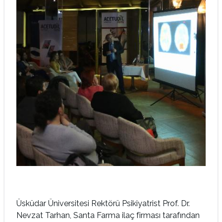
Üsküdar Üniversitesi Rektörü Psikiyatrist Prof. Dr.
Nevzat Tarhan, Santa Farma ilaç firması tarafından