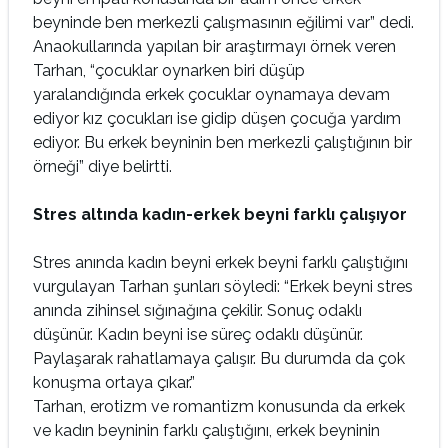
beyninde ben merkezli çalışmasının eğilimi var” dedi.
Anaokullarında yapılan bir araştırmayı örnek veren
Tarhan, “çocuklar oynarken biri düşüp
yaralandığında erkek çocuklar oynamaya devam
ediyor kız çocukları ise gidip düşen çocuğa yardım
ediyor. Bu erkek beyninin ben merkezli çalıştığının bir
örneği” diye belirtti.
Stres altında kadın-erkek beyni farklı çalışıyor
Stres anında kadın beyni erkek beyni farklı çalıştığını
vurgulayan Tarhan şunları söyledi: “Erkek beyni stres
anında zihinsel sığınağına çekilir. Sonuç odaklı
düşünür. Kadın beyni ise süreç odaklı düşünür.
Paylaşarak rahatlamaya çalışır. Bu durumda da çok
konuşma ortaya çıkar.”
Tarhan, erotizm ve romantizm konusunda da erkek
ve kadın beyninin farklı çalıştığını, erkek beyninin