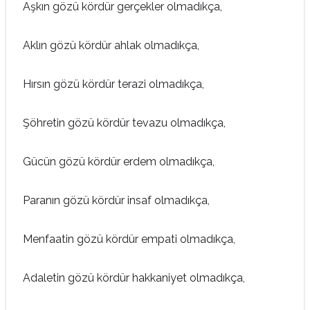
Aşkın gözü kördür gerçekler olmadıkça,
Aklın gözü kördür ahlak olmadıkça,
Hırsın gözü kördür terazi olmadıkça,
Şöhretin gözü kördür tevazu olmadıkça,
Gücün gözü kördür erdem olmadıkça,
Paranın gözü kördür insaf olmadıkça,
Menfaatin gözü kördür empati olmadıkça,
Adaletin gözü kördür hakkaniyet olmadıkça,