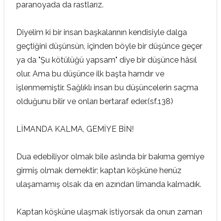
paranoyada da rastlarız.
Diyelim ki bir insan başkalarının kendisiyle dalga
geçtiğini düşünsün, içinden böyle bir düşünce geçer
ya da "Şu kötülüğü yapsam" diye bir düşünce hâsıl
olur. Ama bu düşünce ilk başta hamdır ve
işlenmemiştir. Sağlıklı insan bu düşüncelerin saçma
olduğunu bilir ve onları bertaraf eder.(sf.138)
LİMANDA KALMA, GEMİYE BİN!
Dua edebiliyor olmak bile aslında bir bakıma gemiye
girmiş olmak demektir; kaptan köşküne henüz
ulaşamamış olsak da en azından limanda kalmadık.
Kaptan köşküne ulaşmak istiyorsak da onun zaman