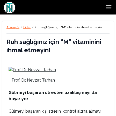
Open
Anasayfa
/
Lider
/
Ruh sağlığınız için “M” vitaminini ihmal etmeyin!
Ruh sağlığınız için “M” vitaminini
ihmal etmeyin!
Prof. Dr. Nevzat Tarhan
Gülmeyi başaran stresten uzaklaşmayı da
başarıyor.
Gülmeyi başaran kişi stresini kontrol altına almayı