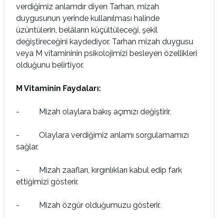
verdiğimiz anlamdır diyen Tarhan, mizah
duygusunun yerinde kullanılması halinde
üzüntülerin, belâların küçültüleceği, şekil
değiştireceğini kaydediyor. Tarhan mizah duygusu
veya M vitamininin psikolojimizi besleyen özellikleri
olduğunu belirtiyor.
M Vitaminin Faydaları:
- Mizah olaylara bakış açımızı değiştirir,
- Olaylara verdiğimiz anlamı sorgulamamızı
sağlar,
- Mizah zaafları, kırgınlıkları kabul edip fark
ettiğimizi gösterir.
- Mizah özgür olduğumuzu gösterir.