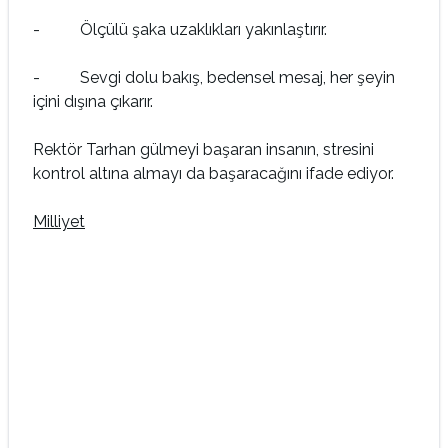
- Ölçülü şaka uzaklıkları yakınlaştırır.
- Sevgi dolu bakış, bedensel mesaj, her şeyin
içini dışına çıkarır.
Rektör Tarhan gülmeyi başaran insanın, stresini
kontrol altına almayı da başaracağını ifade ediyor.
Milliyet