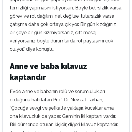
temizliği yapmasını istiyorsun. Böyle belirsizlik varsa,
görev ve rol dağılımı net değilse, tutarsızlık varsa
çatışma daha çok ortaya çıkıyor. Bir gün kızdığınız
bir şeye bir gün kızmıyorsanız, çift mesaj
veriyorsanız böyle durumlarda rol paylaşımı çok
oluyor.” diye konuştu.
Anne ve baba kılavuz
kaptandır
Evde anne ve babanın rolü ve sorumlulukları
olduğunu hatırlatan Prof. Dr. Nevzat Tarhan,
“Çocuğa sevgi ve şefkatle yaklaşır, kucaklar ama
ona kılavuzluk da yapar. Geminin iki kaptanı vardır.
Biri dümende oturan kişidir, diğeri kılavuz kaptandır.