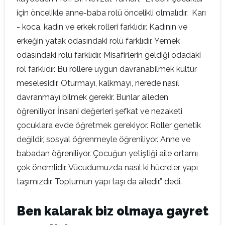
için öncelikle anne-baba rolü öncelikli olmalıdır. Karı
- koca, kadın ve erkek rolleri farklıdır. Kadının ve
erkeğin yatak odasındaki rolü farklıdır. Yemek
odasındaki rolü farklıdır. Misafirlerin geldiği odadaki
rol farklıdır. Bu rollere uygun davranabilmek kültür
meselesidir. Oturmayı, kalkmayı, nerede nasıl
davranmayı bilmek gerekir. Bunlar aileden
öğreniliyor. İnsani değerleri şefkat ve nezaketi
çocuklara evde öğretmek gerekiyor. Roller genetik
değildir, sosyal öğrenmeyle öğreniliyor. Anne ve
babadan öğreniliyor. Çocuğun yetiştiği aile ortamı
çok önemlidir. Vücudumuzda nasıl ki hücreler yapı
taşımızdır. Toplumun yapı taşı da ailedir.” dedi.
Ben kalarak biz olmaya gayret