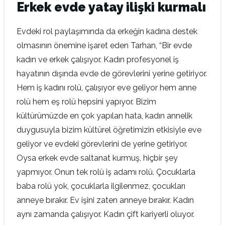
Erkek evde yatay ilişki kurmalı
Evdeki rol paylaşımında da erkeğin kadına destek
olmasının önemine işaret eden Tarhan, “Bir evde
kadın ve erkek çalışıyor. Kadın profesyonel iş
hayatının dışında evde de görevlerini yerine getiriyor.
Hem iş kadını rolü, çalışıyor eve geliyor hem anne
rolü hem eş rolü hepsini yapıyor. Bizim
kültürümüzde en çok yapılan hata, kadın annelik
duygusuyla bizim kültürel öğretimizin etkisiyle eve
geliyor ve evdeki görevlerini de yerine getiriyor.
Oysa erkek evde saltanat kurmuş, hiçbir şey
yapmıyor. Onun tek rolü iş adamı rolü. Çocuklarla
baba rolü yok, çocuklarla ilgilenmez, çocukları
anneye bırakır. Ev işini zaten anneye bırakır. Kadın
aynı zamanda çalışıyor. Kadın çift kariyerli oluyor.