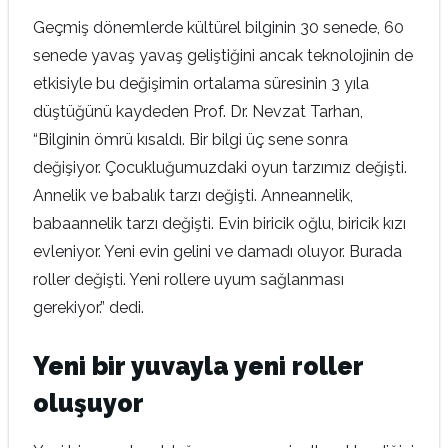
Geçmiş dönemlerde kültürel bilginin 30 senede, 60
senede yavaş yavaş geliştiğini ancak teknolojinin de
etkisiyle bu değişimin ortalama süresinin 3 yıla
düştüğünü kaydeden Prof. Dr. Nevzat Tarhan,
“Bilginin ömrü kısaldı. Bir bilgi üç sene sonra
değişiyor. Çocukluğumuzdaki oyun tarzımız değişti.
Annelik ve babalık tarzı değişti. Anneannelik,
babaannelik tarzı değişti. Evin biricik oğlu, biricik kızı
evleniyor. Yeni evin gelini ve damadı oluyor. Burada
roller değişti. Yeni rollere uyum sağlanması
gerekiyor.” dedi.
Yeni bir yuvayla yeni roller
oluşuyor