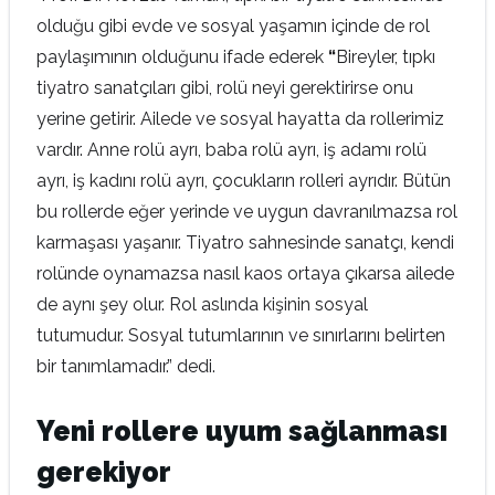
olduğu gibi evde ve sosyal yaşamın içinde de rol
paylaşımının olduğunu ifade ederek
“
Bireyler, tıpkı
tiyatro sanatçıları gibi, rolü neyi gerektirirse onu
yerine getirir. Ailede ve sosyal hayatta da rollerimiz
vardır. Anne rolü ayrı, baba rolü ayrı, iş adamı rolü
ayrı, iş kadını rolü ayrı, çocukların rolleri ayrıdır. Bütün
bu rollerde eğer yerinde ve uygun davranılmazsa rol
karmaşası yaşanır.
Tiyatro sahnesinde sanatçı, kendi
rolünde oynamazsa nasıl kaos ortaya çıkarsa ailede
de aynı şey olur. Rol aslında kişinin sosyal
tutumudur. Sosyal tutumlarının ve sınırlarını belirten
bir tanımlamadır.” dedi.
Yeni rollere uyum sağlanması
gerekiyor