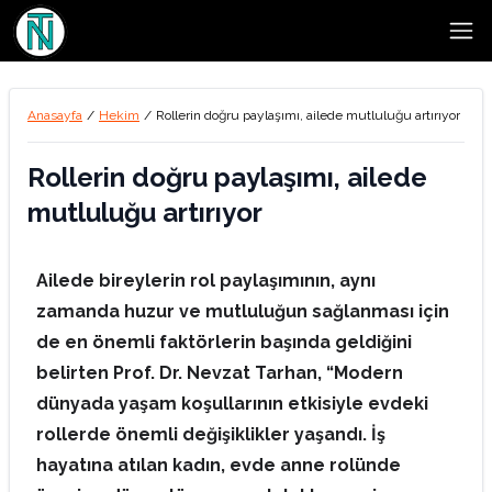
Open
Anasayfa
/
Hekim
/
Rollerin doğru paylaşımı, ailede mutluluğu artırıyor
Rollerin doğru paylaşımı, ailede
mutluluğu artırıyor
Ailede bireylerin rol paylaşımının, aynı
zamanda huzur ve mutluluğun sağlanması için
de en önemli faktörlerin başında geldiğini
belirten Prof. Dr. Nevzat Tarhan, “Modern
dünyada yaşam koşullarının etkisiyle evdeki
rollerde önemli değişiklikler yaşandı. İş
hayatına atılan kadın, evde anne rolünde