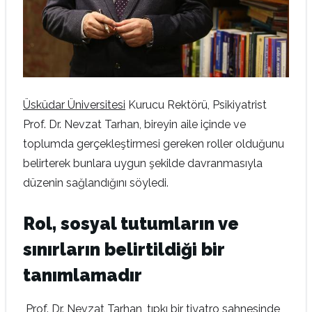
Üsküdar Üniversitesi
Kurucu Rektörü, Psikiyatrist
Prof. Dr. Nevzat Tarhan, bireyin aile içinde ve
toplumda gerçekleştirmesi gereken roller olduğunu
belirterek bunlara uygun şekilde davranmasıyla
düzenin sağlandığını söyledi.
Rol, sosyal tutumların ve
sınırların belirtildiği bir
tanımlamadır
Prof. Dr. Nevzat Tarhan, tıpkı bir tiyatro sahnesinde