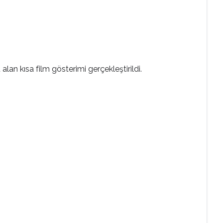
lan kısa film gösterimi gerçekleştirildi.