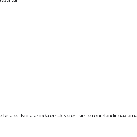
ve Risale-i Nur alanında emek veren isimleri onurlandırmak ama