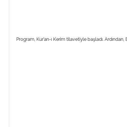
Program, Kur’an-ı Kerim tilavetiyle başladı. Ardından, 