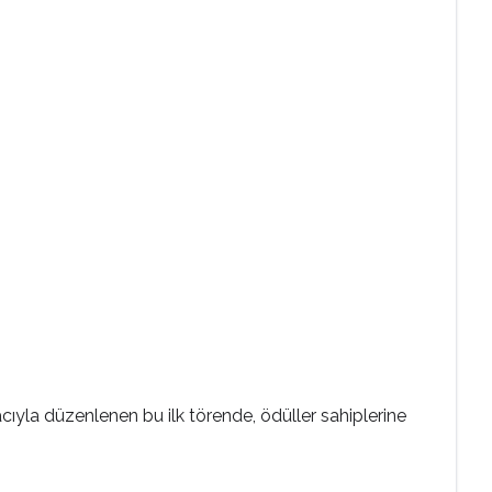
cıyla düzenlenen bu ilk törende, ödüller sahiplerine