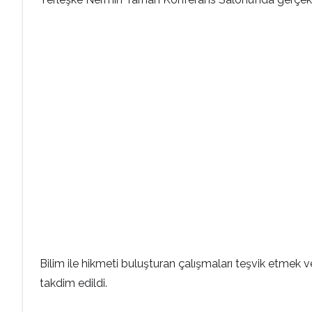
Bilim ile hikmeti buluşturan çalışmaları teşvik etmek 
takdim edildi.