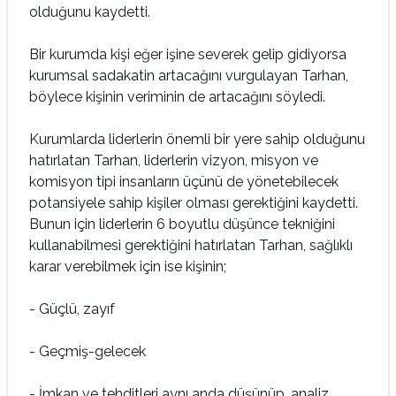
olduğunu kaydetti.
Bir kurumda kişi eğer işine severek gelip gidiyorsa
kurumsal sadakatin artacağını vurgulayan Tarhan,
böylece kişinin veriminin de artacağını söyledi.
Kurumlarda liderlerin önemli bir yere sahip olduğunu
hatırlatan Tarhan, liderlerin vizyon, misyon ve
komisyon tipi insanların üçünü de yönetebilecek
potansiyele sahip kişiler olması gerektiğini kaydetti.
Bunun için liderlerin 6 boyutlu düşünce tekniğini
kullanabilmesi gerektiğini hatırlatan Tarhan, sağlıklı
karar verebilmek için ise kişinin;
- Güçlü, zayıf
- Geçmiş-gelecek
- İmkan ve tehditleri aynı anda düşünüp, analiz