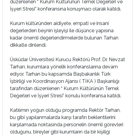
düzenlenen “ Kurum Kültürünün Temel Değerleri ve
İşyeri Stresi” konferansına konuşmacı olarak katıldı.
Kurum kültüründen aidiyete, empati ve insani
değerlerden beynin işleyişi ile düşünce yapısına
kadar önemli değerlendirmelerde bulunan Tarhan
dikkatle dinlendi.
Üsküdar Üniversitesi Kurucu Rektörü Prof. Dr. Nevzat
Tarhan, kurumlara yönelik konferanslarına devam
ediyor. Tarhan bu kapsamda Başbakanlık Türk
İşbirliği ve Koordinasyon Ajansı ( TİKA ) Başkanlığı
tarafından düzenlenen “ Kurum Kültürünün Temel
Değerleri ve İşyeri Stresi” konulu konferansa katıldı.
Katılımın yoğun olduğu programda Rektör Tarhan,
bu gibi yapılanmalarda karşı tarafın beklentilerini
karşılamada noktasında personelin önemli görevleri
olduğunu, bireyler gibi kurumların da bir kişiliği