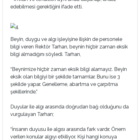
edebilmesi gerektiğini ifade etti.
Beyin, duygu ve algı işleyişine ilişkin de personele
bilgi veren Rektör Tarhan, beynin hiçbir zaman eksik
bilgi almadığını söyledi. Tarhan,
“Beynimize hiçbir zaman eksik bilgi alamayız. Beyin
eksik olan bilgiyi bir şekilde tamamlar. Bunu ise 3
şekilde yapar. Genelleme, abartma ve çarpıtma
şekillerinde.”
Duyular ile algı arasında doğrudan bağ olduğunu da
vurgulayan Tarhan;
“İnsanın duyusu ile algısı arasında fark vardır. Önem
verilen konular algıyı etkiliyor. Kişi hangi konuya