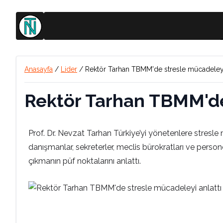
Anasayfa
/
Lider
/
Rektör Tarhan TBMM'de stresle mücadeleyi 
Rektör Tarhan TBMM'de
Prof. Dr. Nevzat Tarhan Türkiye’yi yönetenlere stresle
danışmanlar, sekreterler, meclis bürokratları ve person
çıkmanın püf noktalarını anlattı.