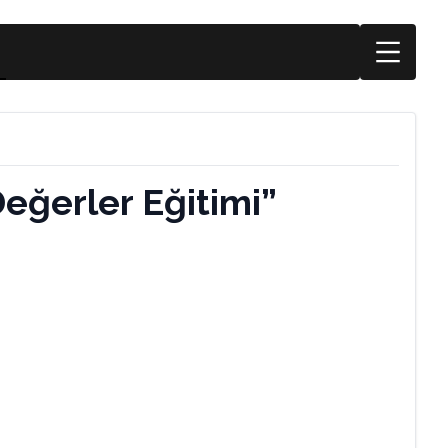
Değerler Eğitimi”