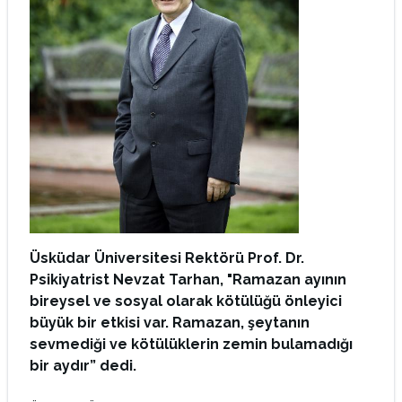
Üsküdar Üniversitesi Rektörü Prof. Dr.
Psikiyatrist Nevzat Tarhan, "Ramazan ayının
bireysel ve sosyal olarak kötülüğü önleyici
büyük bir etkisi var. Ramazan, şeytanın
sevmediği ve kötülüklerin zemin bulamadığı
bir aydır” dedi.