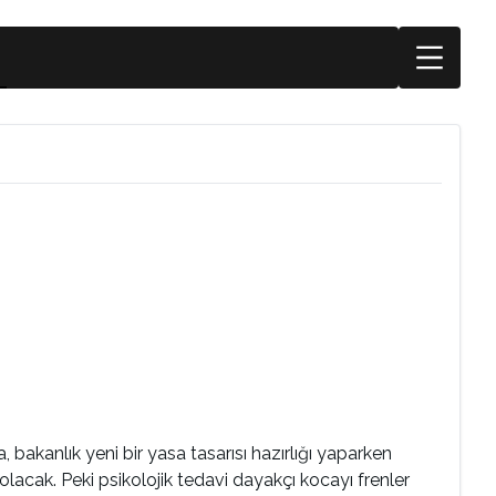
 bakanlık yeni bir yasa tasarısı hazırlığı yaparken
olacak. Peki psikolojik tedavi dayakçı kocayı frenler