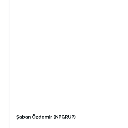
Şaban Özdemir (NPGRUP)