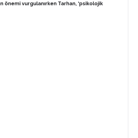
ın önemi vurgulanırken Tarhan, ‘psikolojik