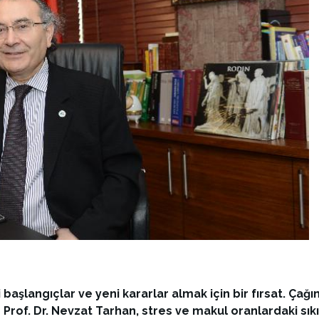
başlangıçlar ve yeni kararlar almak için bir fırsat. Çağı
f. Dr. Nevzat Tarhan, stres ve makul oranlardaki sıkıntı