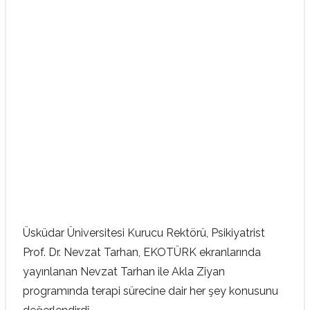
Üsküdar Üniversitesi Kurucu Rektörü, Psikiyatrist
Prof. Dr. Nevzat Tarhan, EKOTÜRK ekranlarında
yayınlanan Nevzat Tarhan ile Akla Ziyan
programında terapi sürecine dair her şey konusunu