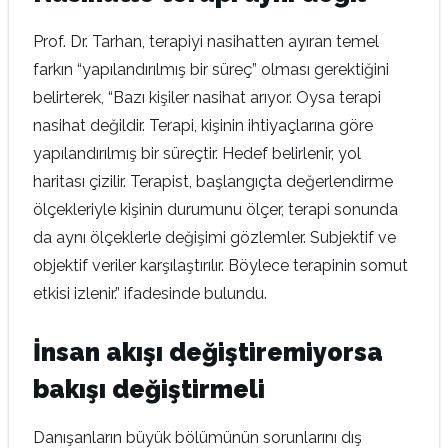
Prof. Dr. Tarhan, terapiyi nasihatten ayıran temel
farkın “yapılandırılmış bir süreç” olması gerektiğini
belirterek, “Bazı kişiler nasihat arıyor. Oysa terapi
nasihat değildir. Terapi, kişinin ihtiyaçlarına göre
yapılandırılmış bir süreçtir. Hedef belirlenir, yol
haritası çizilir. Terapist, başlangıçta değerlendirme
ölçekleriyle kişinin durumunu ölçer, terapi sonunda
da aynı ölçeklerle değişimi gözlemler. Subjektif ve
objektif veriler karşılaştırılır. Böylece terapinin somut
etkisi izlenir.” ifadesinde bulundu.
İnsan akışı değiştiremiyorsa
bakışı değiştirmeli
Danışanların büyük bölümünün sorunlarını dış