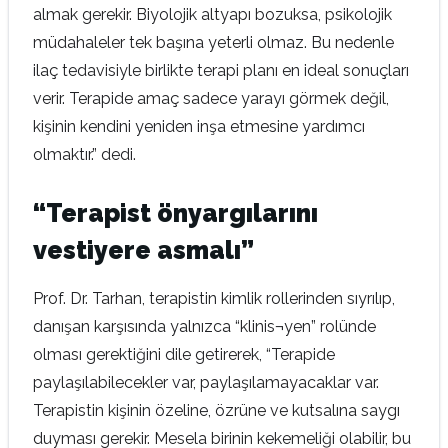
almak gerekir. Biyolojik altyapı bozuksa, psikolojik
müdahaleler tek başına yeterli olmaz. Bu nedenle
ilaç tedavisiyle birlikte terapi planı en ideal sonuçları
verir. Terapide amaç sadece yarayı görmek değil,
kişinin kendini yeniden inşa etmesine yardımcı
olmaktır.” dedi.
“Terapist önyargılarını
vestiyere asmalı”
Prof. Dr. Tarhan, terapistin kimlik rollerinden sıyrılıp,
danışan karşısında yalnızca “klinis¬yen” rolünde
olması gerektiğini dile getirerek, “Terapide
paylaşılabilecekler var, paylaşılamayacaklar var.
Terapistin kişinin özeline, özrüne ve kutsalına saygı
duyması gerekir. Mesela birinin kekemeliği olabilir, bu