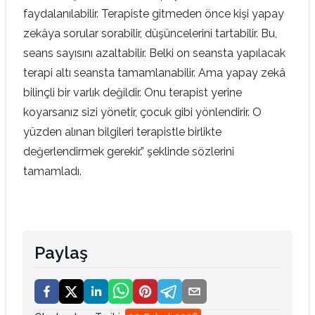
faydalanılabilir. Terapiste gitmeden önce kişi yapay
zekâya sorular sorabilir, düşüncelerini tartabilir. Bu,
seans sayısını azaltabilir. Belki on seansta yapılacak
terapi altı seansta tamamlanabilir. Ama yapay zekâ
bilinçli bir varlık değildir. Onu terapist yerine
koyarsanız sizi yönetir, çocuk gibi yönlendirir. O
yüzden alınan bilgileri terapistle birlikte
değerlendirmek gerekir.” şeklinde sözlerini
tamamladı.
Paylaş