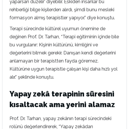
yaparsan düzelir’ diyebilir. Eskiden insanlar bu
rehberliği bilge kişilerden alırdı, şimdi bunu mesleki
formasyon almış terapistler yapıyor.” diye konuştu.
Terapi sürecinde kültürel uyumun önemine de
değinen Prof. Dr. Tarhan, “Terapi eğitiminin içinde bile
bu vurgulanır: Kişinin kültürünü, kimliğini ve
değerlerini bilmek gerekir. Danışan kendi değerlerini
anlamayan bir terapistten fayda göremez.
Kültürüne uygun terapistle çalışan kişi daha hızlı yol
alır.” şeklinde konuştu.
Yapay zekâ terapinin süresini
kısaltacak ama yerini alamaz
Prof. Dr. Tarhan, yapay zekânın terapi sürecindeki
rolünü değerlendirerek, “Yapay zekâdan