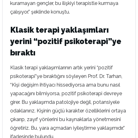
kuramayan gençler, bu ilişkiyi terapistle kurmaya
çalışıyor.” şeklinde konuştu.
Klasik terapi yaklaşımları
yerini “pozitif psikoterapi”ye
bıraktı
Klasik terapi yaklaşımlarının artık yerini “pozitif
psikoterapi”ye bıraktığını söyleyen Prof. Dr. Tarhan,
“Kişi değişim ihtiyacı hissediyorsa ama bunu nasıl
yapacağını bilmiyorsa, pozitif psikoterapi devreye
girer. Bu yaklaşımda patolojiye değil, potansiyele
odaklanırız. Kişinin güçlü karakter özelliklerini ortaya
çıkarıp, zayıf yönlerini bu kaynaklarla yönetmesini
öğretiriz. Bu, yara açmadan iyileştirme yaklaşımıdır.”
ifadesinde bulundu.