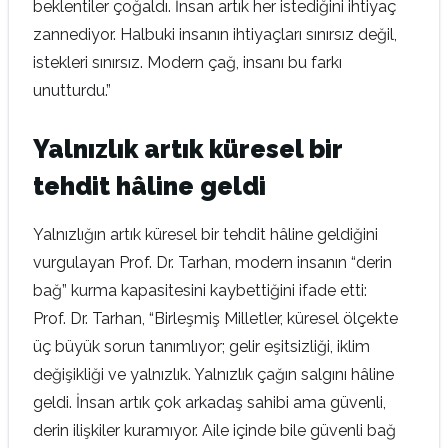
beklentiler çoğaldı. İnsan artık her istediğini ihtiyaç
zannediyor. Halbuki insanın ihtiyaçları sınırsız değil,
istekleri sınırsız. Modern çağ, insanı bu farkı
unutturdu.”
Yalnızlık artık küresel bir
tehdit hâline geldi
Yalnızlığın artık küresel bir tehdit hâline geldiğini
vurgulayan Prof. Dr. Tarhan, modern insanın “derin
bağ” kurma kapasitesini kaybettiğini ifade etti:
Prof. Dr. Tarhan, “Birleşmiş Milletler, küresel ölçekte
üç büyük sorun tanımlıyor; gelir eşitsizliği, iklim
değişikliği ve yalnızlık. Yalnızlık çağın salgını hâline
geldi. İnsan artık çok arkadaş sahibi ama güvenli,
derin ilişkiler kuramıyor. Aile içinde bile güvenli bağ