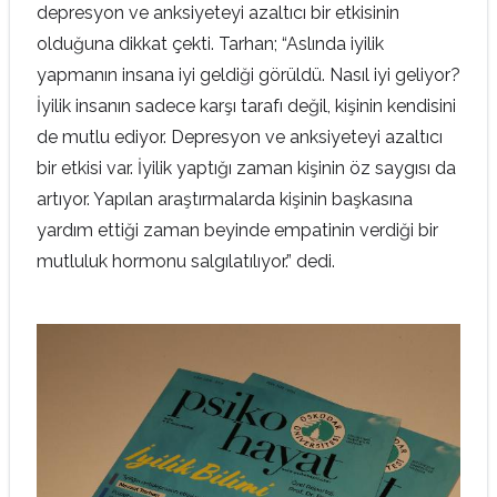
depresyon ve anksiyeteyi azaltıcı bir etkisinin
olduğuna dikkat çekti. Tarhan; “Aslında iyilik
yapmanın insana iyi geldiği görüldü. Nasıl iyi geliyor?
İyilik insanın sadece karşı tarafı değil, kişinin kendisini
de mutlu ediyor. Depresyon ve anksiyeteyi azaltıcı
bir etkisi var. İyilik yaptığı zaman kişinin öz saygısı da
artıyor. Yapılan araştırmalarda kişinin başkasına
yardım ettiği zaman beyinde empatinin verdiği bir
mutluluk hormonu salgılatılıyor.” dedi.