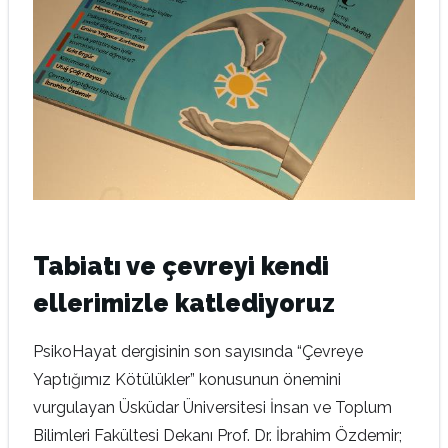
Tabiatı ve çevreyi kendi
ellerimizle katlediyoruz
PsikoHayat dergisinin son sayısında “Çevreye
Yaptığımız Kötülükler” konusunun önemini
vurgulayan Üsküdar Üniversitesi İnsan ve Toplum
Bilimleri Fakültesi Dekanı Prof. Dr. İbrahim Özdemir;