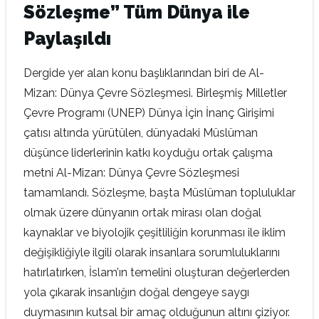
Sözleşme” Tüm Dünya ile
Paylaşıldı
Dergide yer alan konu başlıklarından biri de Al-
Mizan: Dünya Çevre Sözleşmesi. Birleşmiş Milletler
Çevre Programı (UNEP) Dünya İçin İnanç Girişimi
çatısı altında yürütülen, dünyadaki Müslüman
düşünce liderlerinin katkı koyduğu ortak çalışma
metni Al-Mizan: Dünya Çevre Sözleşmesi
tamamlandı. Sözleşme, başta Müslüman topluluklar
olmak üzere dünyanın ortak mirası olan doğal
kaynaklar ve biyolojik çeşitliliğin korunması ile iklim
değişikliğiyle ilgili olarak insanlara sorumluluklarını
hatırlatırken, İslam’ın temelini oluşturan değerlerden
yola çıkarak insanlığın doğal dengeye saygı
duymasının kutsal bir amaç olduğunun altını çiziyor.