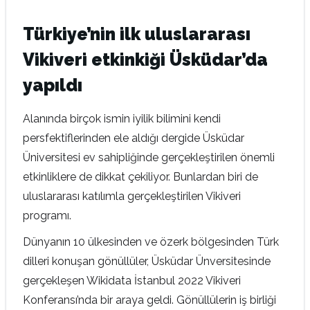
Türkiye’nin ilk uluslararası
Vikiveri etkinkiği Üsküdar’da
yapıldı
Alanında birçok ismin iyilik bilimini kendi
persfektiflerinden ele aldığı dergide Üsküdar
Üniversitesi ev sahipliğinde gerçekleştirilen önemli
etkinliklere de dikkat çekiliyor. Bunlardan biri de
uluslararası katılımla gerçekleştirilen Vikiveri
programı.
Dünyanın 10 ülkesinden ve özerk bölgesinden Türk
dilleri konuşan gönüllüler, Üsküdar Ünversitesinde
gerçekleşen Wikidata İstanbul 2022 Vikiveri
Konferansı’nda bir araya geldi. Gönüllülerin iş birliği