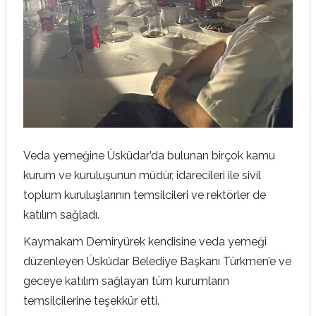
Veda yemeğine Üsküdar’da bulunan birçok kamu
kurum ve kuruluşunun müdür, idarecileri ile sivil
toplum kuruluşlarının temsilcileri ve rektörler de
katılım sağladı.
Kaymakam Demiryürek kendisine veda yemeği
düzenleyen Üsküdar Belediye Başkanı Türkmen’e ve
geceye katılım sağlayan tüm kurumların
temsilcilerine teşekkür etti.