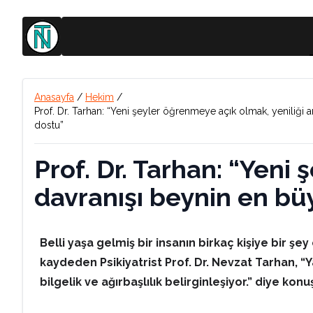
Anasayfa
/
Hekim
/
Prof. Dr. Tarhan: “Yeni şeyler öğrenmeye açık olmak, yeniliği
dostu”
Prof. Dr. Tarhan: “Yeni
davranışı beynin en bü
Belli yaşa gelmiş bir insanın birkaç kişiye bir ş
kaydeden Psikiyatrist Prof. Dr. Nevzat Tarhan, “Ya
bilgelik ve ağırbaşlılık belirginleşiyor.” diye konu