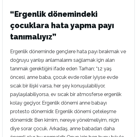
“Ergenlik dönemindeki
çocuklara hata yapma payı
tanımalıyız”
Ergenlik döneminde gençlere hata payı bırakmak ve
doğruyu yanlışı anlamalarını sağlamak için alan
tanımak gerektiğini ifade eden Tarhan; “12 yaş
öncesi, anne baba, çocuk evde roller iyiyse evde
sıcak bir ilişki varsa, her şey konuşulabiliyor,
paylaşılabiliyorsa, ev sıcak bir atmosferse ergenlik
kolay geçiyor. Ergenlik dönemi anne babayı
protesto dönemidir. Ergenlik dönemi çeteleşme
dönemidir. Ben kimim, nereye yönelmeliyim, niçin
diye sorar çocuk. Arkadaş, anne babadan daha