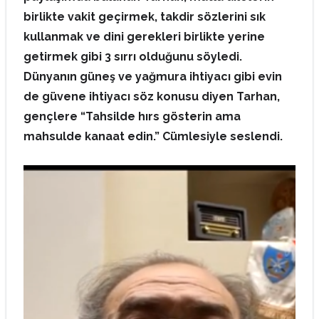
birlikte vakit geçirmek, takdir sözlerini sık
kullanmak ve dini gerekleri birlikte yerine
getirmek gibi 3 sırrı olduğunu söyledi.
Dünyanın güneş ve yağmura ihtiyacı gibi evin
de güvene ihtiyacı söz konusu diyen Tarhan,
gençlere “Tahsilde hırs gösterin ama
mahsulde kanaat edin.” Cümlesiyle seslendi.