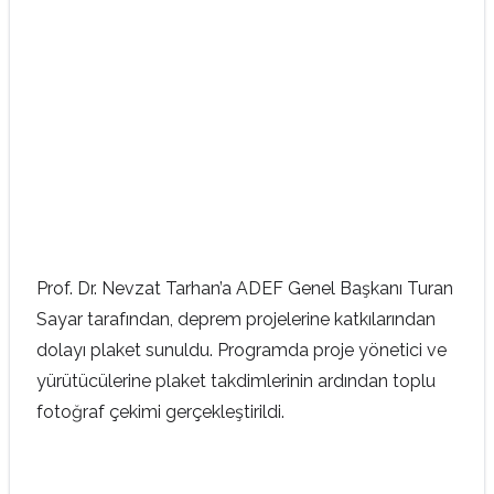
Prof. Dr. Nevzat Tarhan’a ADEF Genel Başkanı Turan
Sayar tarafından, deprem projelerine katkılarından
dolayı plaket sunuldu. Programda proje yönetici ve
yürütücülerine plaket takdimlerinin ardından toplu
fotoğraf çekimi gerçekleştirildi.