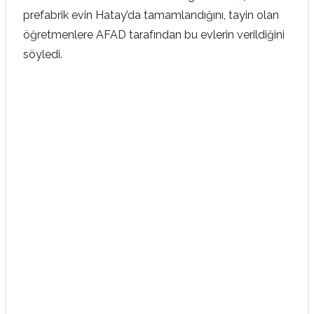
prefabrik evin Hatay’da tamamlandığını, tayin olan
öğretmenlere AFAD tarafından bu evlerin verildiğini
söyledi.