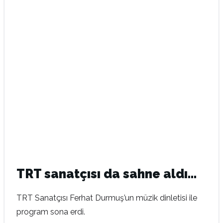
TRT sanatçısı da sahne aldı…
TRT Sanatçısı Ferhat Durmuş’un müzik dinletisi ile
program sona erdi.