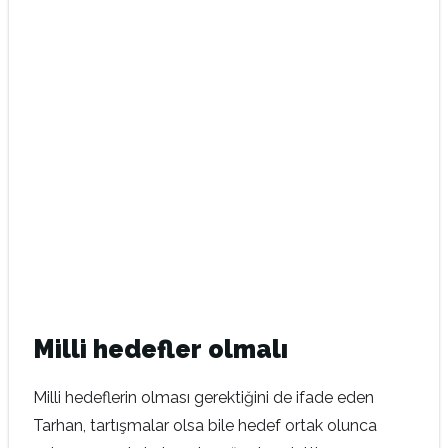
Milli hedefler olmalı
Milli hedeflerin olması gerektiğini de ifade eden
Tarhan, tartışmalar olsa bile hedef ortak olunca