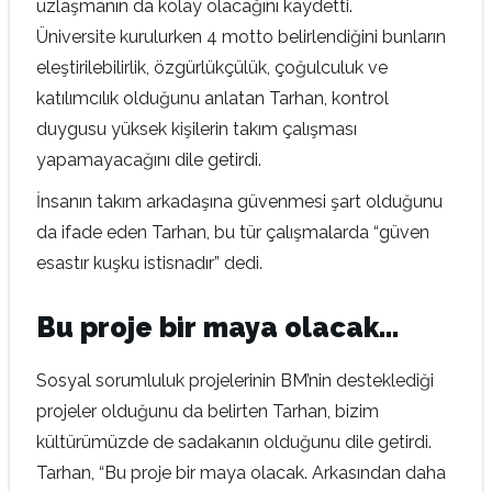
uzlaşmanın da kolay olacağını kaydetti.
Üniversite kurulurken 4 motto belirlendiğini bunların
eleştirilebilirlik, özgürlükçülük, çoğulculuk ve
katılımcılık olduğunu anlatan Tarhan, kontrol
duygusu yüksek kişilerin takım çalışması
yapamayacağını dile getirdi.
İnsanın takım arkadaşına güvenmesi şart olduğunu
da ifade eden Tarhan, bu tür çalışmalarda “güven
esastır kuşku istisnadır” dedi.
Bu proje bir maya olacak…
Sosyal sorumluluk projelerinin BM’nin desteklediği
projeler olduğunu da belirten Tarhan, bizim
kültürümüzde de sadakanın olduğunu dile getirdi.
Tarhan, “Bu proje bir maya olacak. Arkasından daha