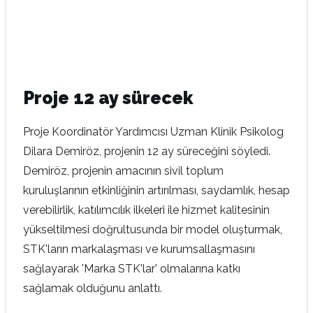
Proje 12 ay sürecek
Proje Koordinatör Yardımcısı Uzman Klinik Psikolog
Dilara Demiröz, projenin 12 ay süreceğini söyledi.
Demiröz, projenin amacının sivil toplum
kuruluşlarının etkinliğinin artırılması, saydamlık, hesap
verebilirlik, katılımcılık ilkeleri ile hizmet kalitesinin
yükseltilmesi doğrultusunda bir model oluşturmak,
STK'ların markalaşması ve kurumsallaşmasını
sağlayarak 'Marka STK'lar' olmalarına katkı
sağlamak olduğunu anlattı.