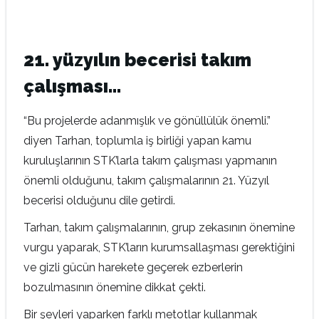
21. yüzyılın becerisi takım
çalışması…
“Bu projelerde adanmışlık ve gönüllülük önemli.”
diyen Tarhan, toplumla iş birliği yapan kamu
kuruluşlarının STK’larla takım çalışması yapmanın
önemli olduğunu, takım çalışmalarının 21. Yüzyıl
becerisi olduğunu dile getirdi.
Tarhan, takım çalışmalarının, grup zekasının önemine
vurgu yaparak, STK’ların kurumsallaşması gerektiğini
ve gizli gücün harekete geçerek ezberlerin
bozulmasının önemine dikkat çekti.
Bir şeyleri yaparken farklı metotlar kullanmak