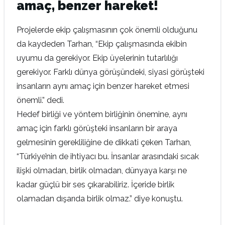
amaç, benzer hareket!
Projelerde ekip çalışmasının çok önemli olduğunu
da kaydeden Tarhan, “Ekip çalışmasında ekibin
uyumu da gerekiyor. Ekip üyelerinin tutarlılığı
gerekiyor. Farklı dünya görüşündeki, siyasi görüşteki
insanların aynı amaç için benzer hareket etmesi
önemli.” dedi.
Hedef birliği ve yöntem birliğinin önemine, aynı
amaç için farklı görüşteki insanların bir araya
gelmesinin gerekliliğine de dikkati çeken Tarhan,
“Türkiye’nin de ihtiyacı bu. İnsanlar arasındaki sıcak
ilişki olmadan, birlik olmadan, dünyaya karşı ne
kadar güçlü bir ses çıkarabiliriz. İçeride birlik
olamadan dışarıda birlik olmaz.” diye konuştu.