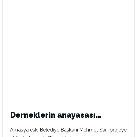
Derneklerin anayasası…
Amasya eski Belediye Başkanı Mehmet Sarı, projeye