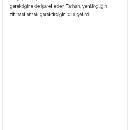
gerektiğine de işaret eden Tarhan, yenilikçiliğin
zihinsel emek gerektirdiğini dile getirdi.