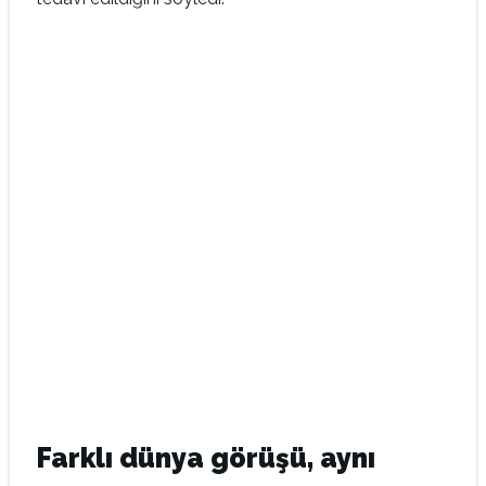
Farklı dünya görüşü, aynı