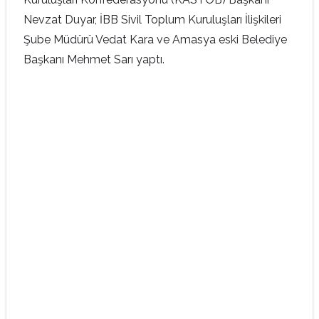
Nevzat Duyar, İBB Sivil Toplum Kuruluşları İlişkileri
Şube Müdürü Vedat Kara ve Amasya eski Belediye
Başkanı Mehmet Sarı yaptı.