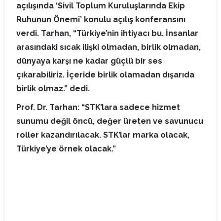
açılışında ‘Sivil Toplum Kuruluşlarında Ekip
Ruhunun Önemi’ konulu açılış konferansını
verdi. Tarhan, “Türkiye’nin ihtiyacı bu. İnsanlar
arasındaki sıcak ilişki olmadan, birlik olmadan,
dünyaya karşı ne kadar güçlü bir ses
çıkarabiliriz. İçeride birlik olamadan dışarıda
birlik olmaz.” dedi.
Prof. Dr. Tarhan: “STK’lara sadece hizmet
sunumu değil öncü, değer üreten ve savunucu
roller kazandırılacak. STK’lar marka olacak,
Türkiye’ye örnek olacak.”