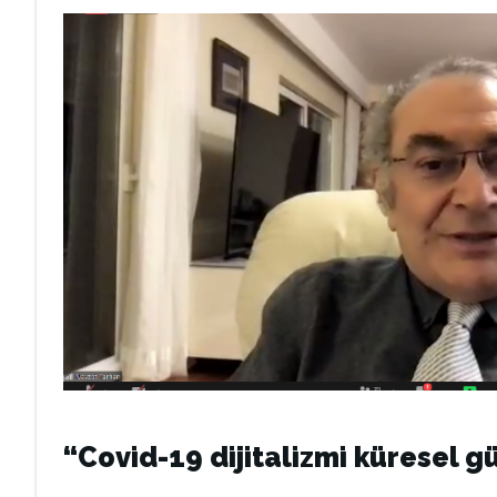
“Covid-19 dijitalizmi küresel g