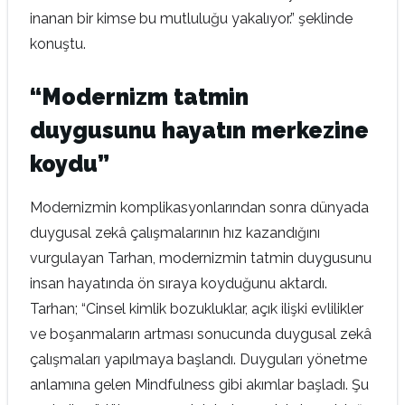
inanan bir kimse bu mutluluğu yakalıyor.” şeklinde
konuştu.
“Modernizm tatmin
duygusunu hayatın merkezine
koydu”
Modernizmin komplikasyonlarından sonra dünyada
duygusal zekâ çalışmalarının hız kazandığını
vurgulayan Tarhan, modernizmin tatmin duygusunu
insan hayatında ön sıraya koyduğunu aktardı.
Tarhan; “Cinsel kimlik bozukluklar, açık ilişki evlilikler
ve boşanmaların artması sonucunda duygusal zekâ
çalışmaları yapılmaya başlandı. Duyguları yönetme
anlamına gelen Mindfulness gibi akımlar başladı. Şu