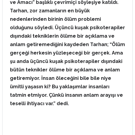
ve Amacı” başlıklı çevrimiçi söyleşiye katıldı.
Tarhan, zor zamanların en büyük
nedenlerinden birinin ölüm problemi
olduğunu söyledi. Üçüncü kuşak psikoterapiler
dışındaki tekniklerin ölüme bir açıklama ve
anlam getiremediğini kaydeden Tarhan; “Ölüm
gerçeği herkesin yüzleşeceği bir gerçek. Ama
şu anda üçüncü kuşak psikoterapiler dışındaki
bütün teknikler ölüme bir açıklama ve anlam
getiremiyor. İnsan öleceğini bile bile niye
ümitli yaşasın ki? Bu yaklaşımlar insanları
tatmin etmiyor. Çünkü insanın anlam arayışı ve
teselli ihtiyacı var.” dedi.