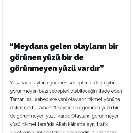
“Meydana gelen olayların bir
görünen yüzü bir de
görünmeyen yüzü vardır”
Yaşanan olayların görünen sebepleri olduğu gibi
görünmeyen bazı sebepleri olabileceğini ifade eden
Tarhan, asıl sebeplere yani olayların hikmet yönüne
dikkat çekti. Tarhan; “Olayların bir görünen yüzü bir
de görünmeyen yüzü vardır. Olayların görünmeyen
yüzü hikmet tarafıdır. Allah kâinatta aynı trafik
işaretlerinin yol gösterdiği gibi kendini bulacak yol