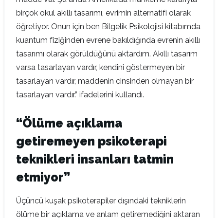
birçok okul akıllı tasarımı, evrimin alternatifi olarak
öğretiyor. Onun için ben Bilgelik Psikolojisi kitabımda
kuantum fiziğinden evrene bakıldığında evrenin akıllı
tasarımı olarak görüldüğünü aktardım. Akıllı tasarım
varsa tasarlayan vardır, kendini göstermeyen bir
tasarlayan vardır, maddenin cinsinden olmayan bir
tasarlayan vardır.” ifadelerini kullandı.
“Ölüme açıklama
getiremeyen psikoterapi
teknikleri insanları tatmin
etmiyor”
Üçüncü kuşak psikoterapiler dışındaki tekniklerin
ölüme bir açıklama ve anlam getiremediğini aktaran