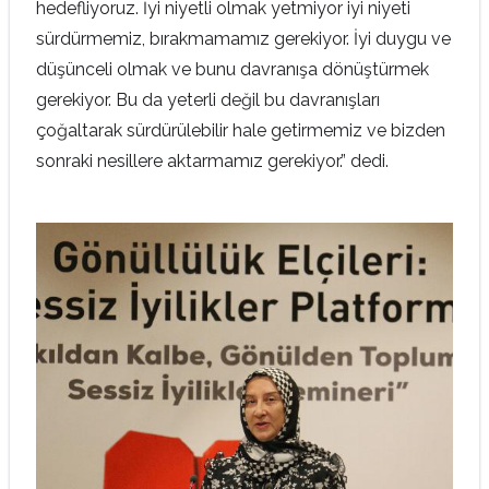
hedefliyoruz. İyi niyetli olmak yetmiyor iyi niyeti
sürdürmemiz, bırakmamamız gerekiyor. İyi duygu ve
düşünceli olmak ve bunu davranışa dönüştürmek
gerekiyor. Bu da yeterli değil bu davranışları
çoğaltarak sürdürülebilir hale getirmemiz ve bizden
sonraki nesillere aktarmamız gerekiyor.” dedi.