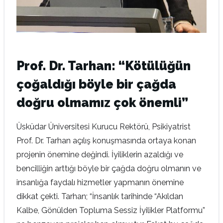
Prof. Dr. Tarhan: “Kötülüğün
çoğaldığı böyle bir çağda
doğru olmamız çok önemli”
Üsküdar Üniversitesi Kurucu Rektörü, Psikiyatrist
Prof. Dr. Tarhan açılış konuşmasında ortaya konan
projenin önemine değindi. İyiliklerin azaldığı ve
bencilliğin arttığı böyle bir çağda doğru olmanın ve
insanlığa faydalı hizmetler yapmanın önemine
dikkat çekti. Tarhan; “İnsanlık tarihinde “Akıldan
Kalbe, Gönülden Topluma Sessiz İyilikler Platformu”