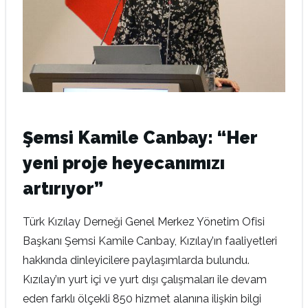
Şemsi Kamile Canbay: “Her
yeni proje heyecanımızı
artırıyor”
Türk Kızılay Derneği Genel Merkez Yönetim Ofisi
Başkanı Şemsi Kamile Canbay, Kızılay’ın faaliyetleri
hakkında dinleyicilere paylaşımlarda bulundu.
Kızılay’ın yurt içi ve yurt dışı çalışmaları ile devam
eden farklı ölçekli 850 hizmet alanına ilişkin bilgi