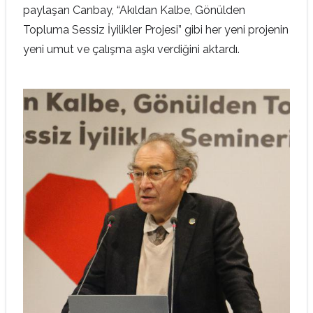
paylaşan Canbay, “Akıldan Kalbe, Gönülden
Topluma Sessiz İyilikler Projesi” gibi her yeni projenin
yeni umut ve çalışma aşkı verdiğini aktardı.