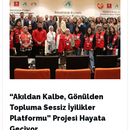
“Akıldan Kalbe, Gönülden
Topluma Sessiz İyilikler
Platformu” Projesi Hayata
Geçiyor