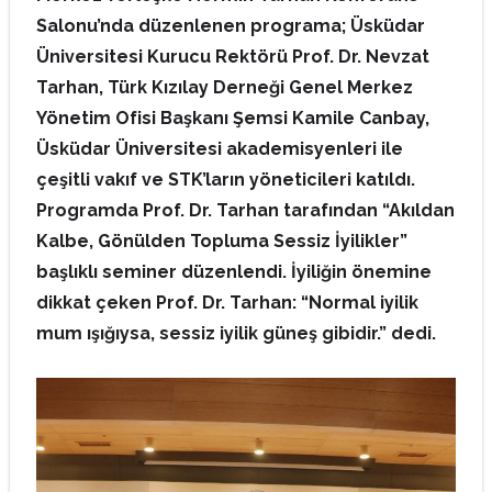
Salonu’nda düzenlenen programa; Üsküdar
Üniversitesi Kurucu Rektörü Prof. Dr. Nevzat
Tarhan, Türk Kızılay Derneği Genel Merkez
Yönetim Ofisi Başkanı Şemsi Kamile Canbay,
Üsküdar Üniversitesi akademisyenleri ile
çeşitli vakıf ve STK’ların yöneticileri katıldı.
Programda Prof. Dr. Tarhan tarafından “Akıldan
Kalbe, Gönülden Topluma Sessiz İyilikler”
başlıklı seminer düzenlendi. İyiliğin önemine
dikkat çeken Prof. Dr. Tarhan: “Normal iyilik
mum ışığıysa, sessiz iyilik güneş gibidir.” dedi.