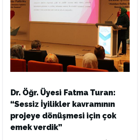
Dr. Öğr. Üyesi Fatma Turan:
“Sessiz İyilikler kavramının
projeye dönüşmesi için çok
emek verdik”