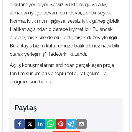
alkışlamıyor’ diyor. Sessiz iyilikte övgü ve alkış
almadan iyiliğe devam etmek var, zor bir şeydir.
Normal iyilik mum ışığıysa, sessiz iyilik güneş gibidir.
Hakikat açısından o derece kıymetlidir. Bu ancak
bilgeleşmiş kişilerde olur, gelişmişlik düzeyiyle ilgili.
Bu anlayış bizim kültürümüze balık bilmez halik bilir
olarak yerleşmiş.” ifadelerini kullandı.
Açılış konuşmalarının ardından gerçekleşen proje
tanıtım sunumları ve toplu fotoğraf çekimi ile
program son buldu.
Paylaş