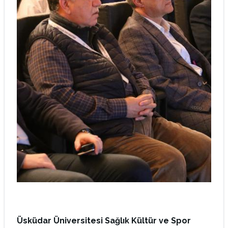
Üsküdar Üniversitesi Sağlık Kültür ve Spor