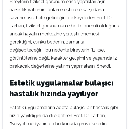
Bireylerin fiziksel görünümlerine yaptıkları aşırı
narsistik yatırımın, onları eleştirilere karşı daha
savunmasız hale getirdiğini de kaydeden Prof. Dr.
Tarhan, fiziksel görünümün elbette önemli olduğunu
ancak hayatın merkezine yerleştirilmemesi
gerektiğini, çünkü bedenin, zamanla
değişebileceğini, bu nedenle bireylerin fiziksel
görüntülerine değil, karakter gelişimi ve yaşamda iz
bırakacak değerlerine yatırım yapmalarını önerdi.
Estetik uygulamalar bulaşıcı
hastalık hızında yayılıyor
Estetik uygulamaların adeta bulaşıcı bir hastalık gibi
hızla yayıldığını da dile getiren Prof. Dr. Tarhan,
“Sosyal medyanın da bu konuda provoke edici,