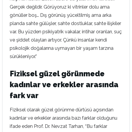
Gerçek değildir. Görüyoruz ki vitrinler dolu ama
gönüller boş… Dış görünüş yüceltilmiş ama arka
planda sahte gülüşler, sahte dostluklar, sahte ilişkiler
var. Bu yüzden psikiyatrik vakalar, intihar oranları, suç
ve şiddet olayları artıyor. Çünkü insanlar kendi
psikolojik doğalarına uymayan bir yaşam tarzına
sürükleniyor.”
Fiziksel güzel görünmede
kadınlar ve erkekler arasında
fark var
Fiziksel olarak güzel görünme dürtüsü açısından
kadınlar ve erkekler arasında bazı farklar olduğunu
ifade eden Prof. Dr. Nevzat Tarhan, “Bu farklar