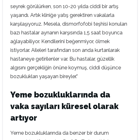
seyrek görülürken, son 10-20 yılda ciddi bir artış
yaşandı. Artık kliniğe yatış gerektiren vakalarla
karşılaşıyoruz. Mesela, dismorfofobi teşhisi konulan
bazı hastalar aynanın karşısında 1,5 saat boyunca
ağlayabiliyor. Kendilerini beğenmiyor, ölmek
istiyorlar. Aileleri tarafından son anda kurtarılarak
hastaneye getirilenler var. Bu hastalar, güzellik
algısını gerçekliğin önüne koymuş, ciddi düşünce
bozuklukları yaşayan bireyler.”
Yeme bozukluklarında da
vaka sayıları küresel olarak
artıyor
Yeme bozukluklarında da benzer bir durum