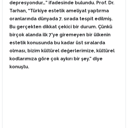
depresyondur…” ifadesinde bulundu. Prof. Dr.
Tarhan, “Türkiye estetik ameliyat yaptırma
oranlarında dünyada 7. sırada tespit edilmiş.
Bu gerçekten dikkat çekici bir durum. Çünkü
birçok alanda ilk 7'ye giremeyen bir ülkenin
estetik konusunda bu kadar üst sıralarda
olması, bizim kültürel değerlerimize, kültürel
kodlarımıza göre çok aykırı bir şey.” diye
konuştu.