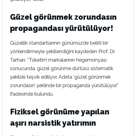
Güzel görünmek zorundasın
propagandası yürütülüyor!
Güzellik standartlarının günümüzde belirli bir
yönlendirmeyle şekillendiğini kaydeden Prof. Dr.
Tarhan, “Tüketim markalarının hegemonyası
sonucunda, güzel görünme dürtüsü sistematik
şekilde teşvik ediliyor. Adeta ‘güzel görünmek
zorundasın’ şeklinde bir propaganda yürütülüyor.”
ifadesinde bulundu.
Fiziksel görünüme yapılan
aşırı narsistik yatırımın