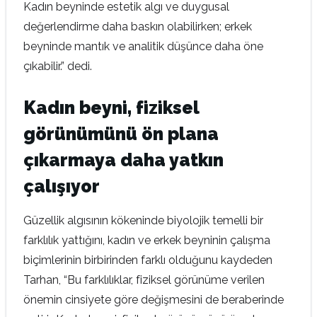
Kadın beyninde estetik algı ve duygusal
değerlendirme daha baskın olabilirken; erkek
beyninde mantık ve analitik düşünce daha öne
çıkabilir.” dedi.
Kadın beyni, fiziksel
görünümünü ön plana
çıkarmaya daha yatkın
çalışıyor
Güzellik algısının kökeninde biyolojik temelli bir
farklılık yattığını, kadın ve erkek beyninin çalışma
biçimlerinin birbirinden farklı olduğunu kaydeden
Tarhan, “Bu farklılıklar, fiziksel görünüme verilen
önemin cinsiyete göre değişmesini de beraberinde