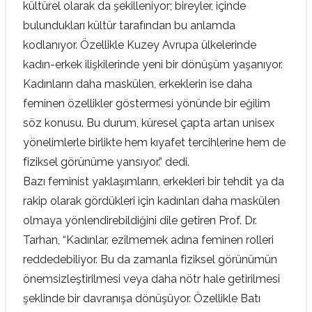
kültürel olarak da şekilleniyor; bireyler, içinde
bulundukları kültür tarafından bu anlamda
kodlanıyor. Özellikle Kuzey Avrupa ülkelerinde
kadın-erkek ilişkilerinde yeni bir dönüşüm yaşanıyor.
Kadınların daha maskülen, erkeklerin ise daha
feminen özellikler göstermesi yönünde bir eğilim
söz konusu. Bu durum, küresel çapta artan unisex
yönelimlerle birlikte hem kıyafet tercihlerine hem de
fiziksel görünüme yansıyor.” dedi.
Bazı feminist yaklaşımların, erkekleri bir tehdit ya da
rakip olarak gördükleri için kadınları daha maskülen
olmaya yönlendirebildiğini dile getiren Prof. Dr.
Tarhan, “Kadınlar, ezilmemek adına feminen rolleri
reddedebiliyor. Bu da zamanla fiziksel görünümün
önemsizleştirilmesi veya daha nötr hale getirilmesi
şeklinde bir davranışa dönüşüyor. Özellikle Batı