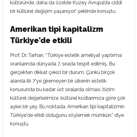
kültüründe, daha da özelde Kuzey Avrupa’da ciddi
bir kültürel değişim yaşanıyor.” şeklinde konuştu.
Amerikan tipi kapitalizm
Türkiye'de etkili
Prof. Dr. Tarhan, “Türkiye estetik ameliyat yaptırma
oranlarında dünyada 7. sırada tespit edilmiş. Bu
gerçekten dikkat çekici bir durum. Çünkü birçok
alanda ilk 7'ye giremeyen bir ülkenin estetik
konusunda bu kadar üst sıralarda olması, bizim
kültürel değerlerimize, kültürel kodlarımıza göre çok
aykırı bir şey. Bu noktada, Amerikan tipi kapitalizmin
Türkiye'de etkili olduğunu söylemek mümkün.” diye
konuştu.