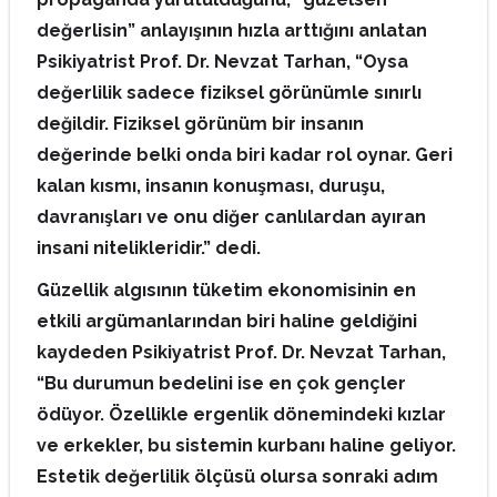
değerlisin” anlayışının hızla arttığını anlatan
Psikiyatrist Prof. Dr. Nevzat Tarhan, “Oysa
değerlilik sadece fiziksel görünümle sınırlı
değildir. Fiziksel görünüm bir insanın
değerinde belki onda biri kadar rol oynar. Geri
kalan kısmı, insanın konuşması, duruşu,
davranışları ve onu diğer canlılardan ayıran
insani nitelikleridir.” dedi.
Güzellik algısının tüketim ekonomisinin en
etkili argümanlarından biri haline geldiğini
kaydeden Psikiyatrist Prof. Dr. Nevzat Tarhan,
“Bu durumun bedelini ise en çok gençler
ödüyor. Özellikle ergenlik dönemindeki kızlar
ve erkekler, bu sistemin kurbanı haline geliyor.
Estetik değerlilik ölçüsü olursa sonraki adım