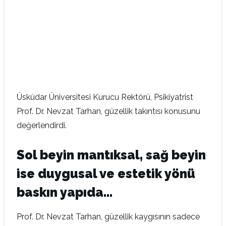
Üsküdar Üniversitesi Kurucu Rektörü, Psikiyatrist
Prof. Dr. Nevzat Tarhan, güzellik takıntısı konusunu
değerlendirdi.
Sol beyin mantıksal, sağ beyin
ise duygusal ve estetik yönü
baskın yapıda…
Prof. Dr. Nevzat Tarhan, güzellik kaygısının sadece