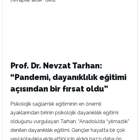
Prof. Dr. Nevzat Tarhan:
“Pandemi, dayanıklılık eğitimi
açısından bir fırsat oldu”
Psikolojik sağlamlık eğitiminin en önemli
ayaklarından birinin psikolojik dayanıklılık eğitimi
olduğunu vurgulayan Tarhan, “Anadolu’da “yılmazlık”
denilen dayanıklılık eğitimi. Gençler hayatta bir çok
şeyi kolaylıkla elde ettiği için aldığı hazzı daha ön