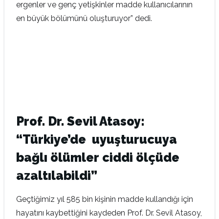
ergenler ve genç yetişkinler madde kullanıcılarının
en büyük bölümünü oluşturuyor” dedi.
Prof. Dr. Sevil Atasoy:
“Türkiye’de uyuşturucuya
bağlı ölümler ciddi ölçüde
azaltılabildi”
Geçtiğimiz yıl 585 bin kişinin madde kullandığı için
hayatını kaybettiğini kaydeden Prof. Dr. Sevil Atasoy,