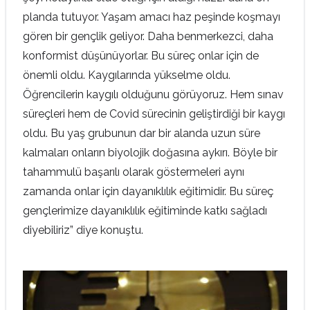
planda tutuyor. Yaşam amacı haz peşinde koşmayı
gören bir gençlik geliyor. Daha benmerkezci, daha
konformist düşünüyorlar. Bu süreç onlar için de
önemli oldu. Kaygılarında yükselme oldu.
Öğrencilerin kaygılı olduğunu görüyoruz. Hem sınav
süreçleri hem de Covid sürecinin geliştirdiği bir kaygı
oldu. Bu yaş grubunun dar bir alanda uzun süre
kalmaları onların biyolojik doğasına aykırı. Böyle bir
tahammulü başarılı olarak göstermeleri aynı
zamanda onlar için dayanıklılık eğitimidir. Bu süreç
gençlerimize dayanıklılık eğitiminde katkı sağladı
diyebiliriz” diye konuştu.