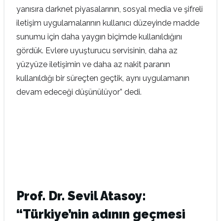
yanısıra darknet piyasalarının, sosyal media ve şifreli
iletişim uygulamalarının kullanıcı düzeyinde madde
sunumu için daha yaygın biçimde kullanıldığını
gördük. Evlere uyuşturucu servisinin, daha az
yüzyüze iletişimin ve daha az nakit paranın
kullanıldığı bir süreçten geçtik, aynı uygulamanın
devam edeceği düşünülüyor” dedi.
Prof. Dr. Sevil Atasoy:
“Türkiye’nin adının geçmesi