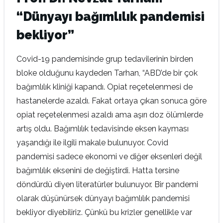
“Dünyayı bağımlılık pandemisi
bekliyor”
Covid-19 pandemisinde grup tedavilerinin birden
bloke olduğunu kaydeden Tarhan, “ABD’de bir çok
bağımlılık kliniği kapandı. Opiat reçetelenmesi de
hastanelerde azaldı. Fakat ortaya çıkan sonuca göre
opiat reçetelenmesi azaldı ama aşırı doz ölümlerde
artış oldu. Bağımlılık tedavisinde eksen kayması
yaşandığı ile ilgili makale bulunuyor. Covid
pandemisi sadece ekonomi ve diğer eksenleri değil
bağımlılık eksenini de değiştirdi. Hatta tersine
döndürdü diyen literatürler bulunuyor. Bir pandemi
olarak düşünürsek dünyayı bağımlılık pandemisi
bekliyor diyebiliriz. Çünkü bu krizler genellikle var