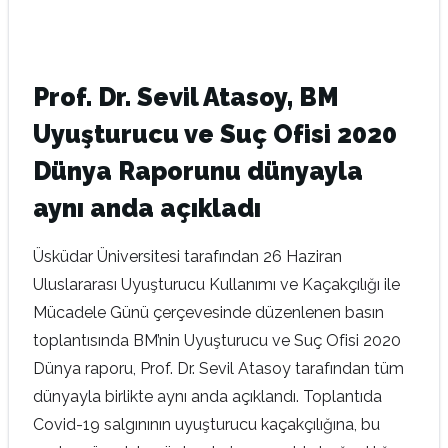
Prof. Dr. Sevil Atasoy, BM
Uyuşturucu ve Suç Ofisi 2020
Dünya Raporunu dünyayla
aynı anda açıkladı
Üsküdar Üniversitesi tarafından 26 Haziran
Uluslararası Uyuşturucu Kullanımı ve Kaçakçılığı ile
Mücadele Günü çerçevesinde düzenlenen basın
toplantısında BM’nin Uyuşturucu ve Suç Ofisi 2020
Dünya raporu, Prof. Dr. Sevil Atasoy tarafından tüm
dünyayla birlikte aynı anda açıklandı. Toplantıda
Covid-19 salgınının uyuşturucu kaçakçılığına, bu