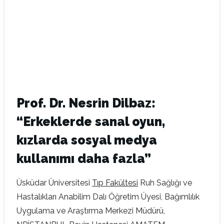
Prof. Dr. Nesrin Dilbaz:
“Erkeklerde sanal oyun,
kızlarda sosyal medya
kullanımı daha fazla”
Üsküdar Üniversitesi
Tıp Fakültesi
Ruh Sağlığı ve
Hastalıkları Anabilim Dalı Öğretim Üyesi, Bağımlılık
Uygulama ve Araştırma Merkezi Müdürü,