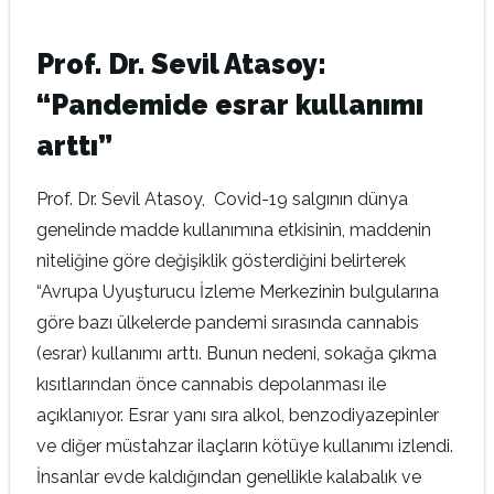
Prof. Dr. Sevil Atasoy:
“Pandemide esrar kullanımı
arttı”
Prof. Dr. Sevil Atasoy, Covid-19 salgının dünya
genelinde madde kullanımına etkisinin, maddenin
niteliğine göre değişiklik gösterdiğini belirterek
“Avrupa Uyuşturucu İzleme Merkezinin bulgularına
göre bazı ülkelerde pandemi sırasında cannabis
(esrar) kullanımı arttı. Bunun nedeni, sokağa çıkma
kısıtlarından önce cannabis depolanması ile
açıklanıyor. Esrar yanı sıra alkol, benzodiyazepinler
ve diğer müstahzar ilaçların kötüye kullanımı izlendi.
İnsanlar evde kaldığından genellikle kalabalık ve