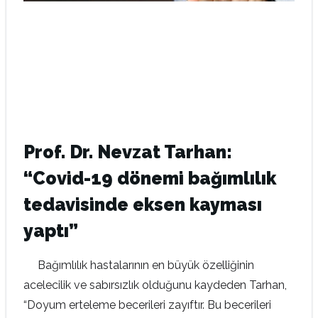
Prof. Dr. Nevzat Tarhan:
“Covid-19 dönemi bağımlılık
tedavisinde eksen kayması
yaptı”
Bağımlılık hastalarının en büyük özelliğinin
acelecilik ve sabırsızlık olduğunu kaydeden Tarhan,
“Doyum erteleme becerileri zayıftır. Bu becerileri