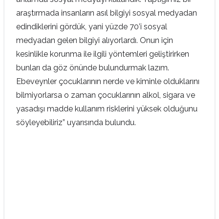
araştırmada insanların asıl bilgiyi sosyal medyadan
edindiklerini gördük, yani yüzde 70’i sosyal
medyadan gelen bilgiyi alıyorlardı. Onun için
kesinlikle korunma ile ilgili yöntemleri geliştirirken
bunları da göz önünde bulundurmak lazım.
Ebeveynler çocuklarının nerde ve kiminle olduklarını
bilmiyorlarsa o zaman çocuklarının alkol, sigara ve
yasadışı madde kullanım risklerini yüksek olduğunu
söyleyebiliriz” uyarısında bulundu.