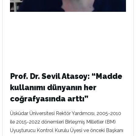
Prof. Dr. Sevil Atasoy: “Madde
kullanımı dünyanın her
coğrafyasında arttı”
Üsküdar Üniversitesi Rektör Yardımcısı, 2005-2010
ile 2015-2022 dönemleri Birleşmiş Milletler (BM)
Uyuşturucu Kontrol Kurulu Üyesi ve önceki Başkanı