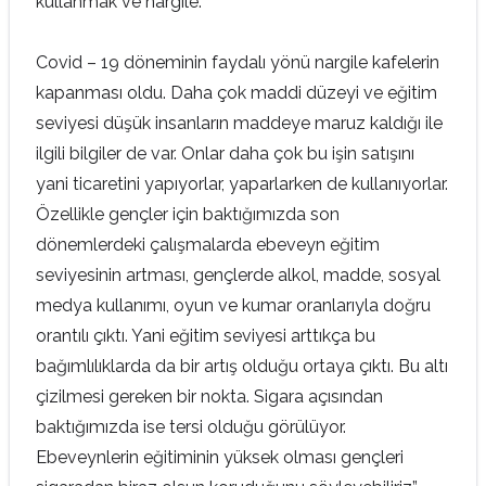
kullanmak ve nargile.
Covid – 19 döneminin faydalı yönü nargile kafelerin
kapanması oldu. Daha çok maddi düzeyi ve eğitim
seviyesi düşük insanların maddeye maruz kaldığı ile
ilgili bilgiler de var. Onlar daha çok bu işin satışını
yani ticaretini yapıyorlar, yaparlarken de kullanıyorlar.
Özellikle gençler için baktığımızda son
dönemlerdeki çalışmalarda ebeveyn eğitim
seviyesinin artması, gençlerde alkol, madde, sosyal
medya kullanımı, oyun ve kumar oranlarıyla doğru
orantılı çıktı. Yani eğitim seviyesi arttıkça bu
bağımlılıklarda da bir artış olduğu ortaya çıktı. Bu altı
çizilmesi gereken bir nokta. Sigara açısından
baktığımızda ise tersi olduğu görülüyor.
Ebeveynlerin eğitiminin yüksek olması gençleri