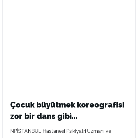
Çocuk büyütmek koreografisi
zor bir dans gibi…
NPİSTANBUL Hastanesi Psikiyatri Uzmanı ve