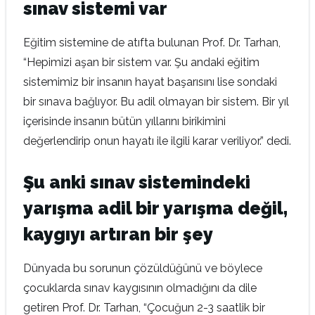
sınav sistemi var
Eğitim sistemine de atıfta bulunan Prof. Dr. Tarhan,
“Hepimizi aşan bir sistem var. Şu andaki eğitim
sistemimiz bir insanın hayat başarısını lise sondaki
bir sınava bağlıyor. Bu adil olmayan bir sistem. Bir yıl
içerisinde insanın bütün yıllarını birikimini
değerlendirip onun hayatı ile ilgili karar veriliyor.” dedi.
Şu anki sınav sistemindeki
yarışma adil bir yarışma değil,
kaygıyı artıran bir şey
Dünyada bu sorunun çözüldüğünü ve böylece
çocuklarda sınav kaygısının olmadığını da dile
getiren Prof. Dr. Tarhan, “Çocuğun 2-3 saatlik bir