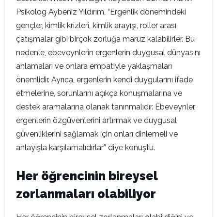
Psikolog Aybeniz Yıldırım, “Ergenlik dönemindeki
gençler, kimlik krizleri, kimlik arayışı, roller arası
çatışmalar gibi birçok zorluğa maruz kalabilirler. Bu
nedenle, ebeveynlerin ergenlerin duygusal dünyasını
anlamaları ve onlara empatiyle yaklaşmaları
önemlidir. Ayrıca, ergenlerin kendi duygularını ifade
etmelerine, sorunlarını açıkça konuşmalarına ve
destek aramalarına olanak tanınmalıdır. Ebeveynler,
ergenlerin özgüvenlerini artırmak ve duygusal
güvenliklerini sağlamak için onları dinlemeli ve
anlayışla karşılamalıdırlar” diye konuştu.
Her öğrencinin bireysel
zorlanmaları olabiliyor