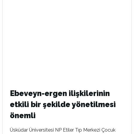
Ebeveyn-ergen ilişkilerinin
etkili bir şekilde yönetilmesi
önemli
Üsküdar Üniversitesi NP Etiler Tıp Merkezi Çocuk