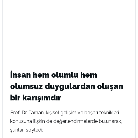
İnsan hem olumlu hem
olumsuz duygulardan oluşan
bir karışımdır
Prof. Dr. Tarhan, kişisel gelişim ve başarı teknikleri
konusuna ilişkin de değerlendirmelerde bulunarak,
şunları söyledi: