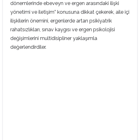
dönemlerinde ebeveyn ve ergen arasındaki ilişki
yönetimi ve iletişim” konusuna dikkat çekerek, aile içi
ilişkilerin önemini, ergenlerde artan psikiyatrik
rahatsızlıkları, sınav kaygısı ve ergen psikolojisi
değişimlerini multidisipliner yaklaşımla
değerlendirdiler.