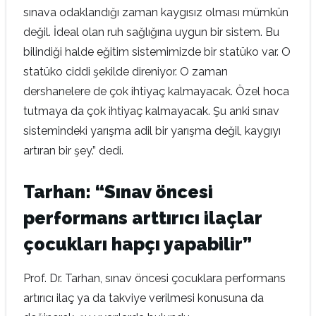
sınava odaklandığı zaman kaygısız olması mümkün
değil. İdeal olan ruh sağlığına uygun bir sistem. Bu
bilindiği halde eğitim sistemimizde bir statüko var. O
statüko ciddi şekilde direniyor. O zaman
dershanelere de çok ihtiyaç kalmayacak. Özel hoca
tutmaya da çok ihtiyaç kalmayacak. Şu anki sınav
sistemindeki yarışma adil bir yarışma değil, kaygıyı
artıran bir şey.” dedi.
Tarhan: “Sınav öncesi
performans arttırıcı ilaçlar
çocukları hapçı yapabilir”
Prof. Dr. Tarhan, sınav öncesi çocuklara performans
artırıcı ilaç ya da takviye verilmesi konusuna da