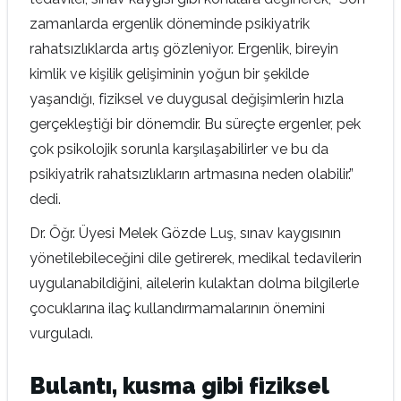
zamanlarda ergenlik döneminde psikiyatrik
rahatsızlıklarda artış gözleniyor. Ergenlik, bireyin
kimlik ve kişilik gelişiminin yoğun bir şekilde
yaşandığı, fiziksel ve duygusal değişimlerin hızla
gerçekleştiği bir dönemdir. Bu süreçte ergenler, pek
çok psikolojik sorunla karşılaşabilirler ve bu da
psikiyatrik rahatsızlıkların artmasına neden olabilir.”
dedi.
Dr. Öğr. Üyesi Melek Gözde Luş, sınav kaygısının
yönetilebileceğini dile getirerek, medikal tedavilerin
uygulanabildiğini, ailelerin kulaktan dolma bilgilerle
çocuklarına ilaç kullandırmamalarının önemini
vurguladı.
Bulantı, kusma gibi fiziksel