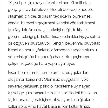
“Kişisel gelişim başarı teknikleri hedefi belli olan
genç için faydalı oluyor. Hedefi belliyse o hedefe
ulaşmak için çeşitli başarı tekniklerini öğrenmesi,
kendini harekete geçirmesi, kendini yönetebilmesi
için faydalı. Ama başarı tekniği değil de kişisel
gelişim tekniği gibi kullanılırsa o teknikler kişiye sahte
bir özgüven oluşturuyor. Kendini beğenmiş oluyorlar.
Kendi olumsuz yönlerini görmeden sadece olumlu
yönlerini görüp bir çocuğu harekete geçirmeye
çalışmak çocuğu hata yapmaya itiyor.
İnsan hem olumlu hem olumsuz duygulardan
oluşan bir karışımdır. Olumsuz duygularını yok
sayarak yaklaşan, psikoloji teorilerine uymayan
kişisel gelişim, başarı teknikleri var. Hedefi belli olan
kişiler ona ulaşmak için motivasyon tekniği olarak
kullanabilir. Ama hayat başarısı için kullanılmaz.