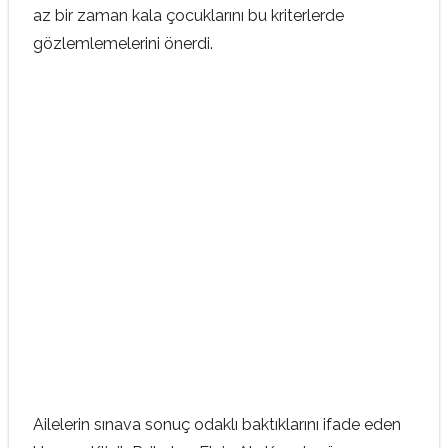
az bir zaman kala çocuklarını bu kriterlerde
gözlemlemelerini önerdi.
Ailelerin sınava sonuç odaklı baktıklarını ifade eden