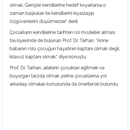
olmalı. Gençler kendilerine hedef koyarlarsa o
zaman başkaları ile kendilerini kıyaslayıp
özgüvenlerini düşürmezler.” dedi.
Çocukların kendilerine tarihten rol modeller alması
tavsiyesinde de bulunan Prof. Dr. Tarhan, “Anne
babanın rolü çocuğun hayatının kaptanı olmak değil,
kılavuz kaptanı olmak.” diye konuştu.
Prof. Dr. Tarhan, ailelerin çocukları eğitmek ve
buyurgan tarzda olmak yerine çocuklarına yol
arkadaşı olmaları konusunda da önerilerde bulundu.