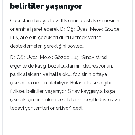
belirtiler yaşanıyor
Çocukların bireysel özelliklerinin desteklenmesinin
önemine işaret ederek Dr. Öğr. Üyesi Melek Gözde
Luş, ailelerin çocukları dürtüklemek yerine
desteklemeleri gerektiğini söyledi.
Dr. Öğr. Üyesi Melek Gözde Luş, “Sınav stresi,
ergenlerde kaygı bozukluklarının, depresyonun,
panik atakların ve hatta okul fobisinin ortaya
çıkmasına neden olabiliyor. Bulantı, kusma gibi
fiziksel belirtiler yaşanıyor. Sınav kaygısıyla başa
çıkmak için ergenlere ve ailelerine çeşitli destek ve
tedavi yöntemleri öneriliyor.” dedi.