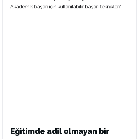
Akademik başarı için kullanılabilir başarı teknikleri.”
Eğitimde adil olmayan bir