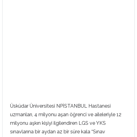
Üsküdar Üniversitesi NPİSTANBUL Hastanesi
uzmanları, 4 milyonu aşan öğrenci ve aileleriyle 12
milyonu aşkın kişiyi ilgilendiren LGS ve YKS
sınavlarına bir aydan az bir süre kala “Sınav