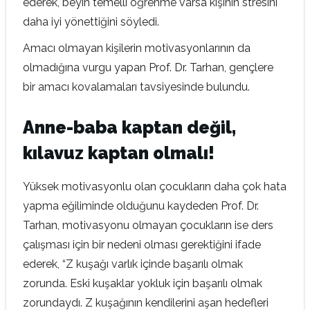
ederek, beyin temelli öğrenme varsa kişinin stresini
daha iyi yönettiğini söyledi.
Amacı olmayan kişilerin motivasyonlarının da
olmadığına vurgu yapan Prof. Dr. Tarhan, gençlere
bir amacı kovalamaları tavsiyesinde bulundu.
Anne-baba kaptan değil,
kılavuz kaptan olmalı!
Yüksek motivasyonlu olan çocukların daha çok hata
yapma eğiliminde olduğunu kaydeden Prof. Dr.
Tarhan, motivasyonu olmayan çocukların ise ders
çalışması için bir nedeni olması gerektiğini ifade
ederek, “Z kuşağı varlık içinde başarılı olmak
zorunda. Eski kuşaklar yokluk için başarılı olmak
zorundaydı. Z kuşağının kendilerini aşan hedefleri