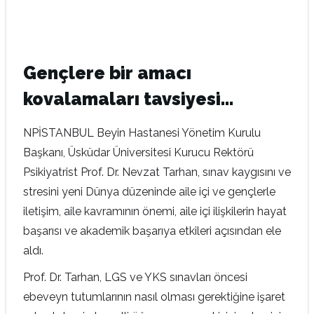
Gençlere bir amacı
kovalamaları tavsiyesi…
NPİSTANBUL Beyin Hastanesi Yönetim Kurulu
Başkanı, Üsküdar Üniversitesi Kurucu Rektörü
Psikiyatrist Prof. Dr. Nevzat Tarhan, sınav kaygısını ve
stresini yeni Dünya düzeninde aile içi ve gençlerle
iletişim, aile kavramının önemi, aile içi ilişkilerin hayat
başarısı ve akademik başarıya etkileri açısından ele
aldı.
Prof. Dr. Tarhan, LGS ve YKS sınavları öncesi
ebeveyn tutumlarının nasıl olması gerektiğine işaret