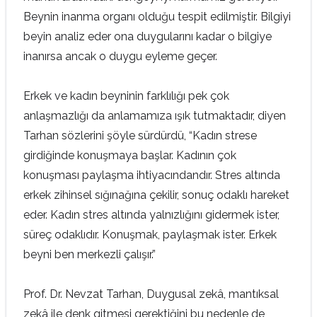
Beynin inanma organı olduğu tespit edilmiştir. Bilgiyi
beyin analiz eder ona duygularını kadar o bilgiye
inanırsa ancak o duygu eyleme geçer.
Erkek ve kadın beyninin farklılığı pek çok
anlaşmazlığı da anlamamıza ışık tutmaktadır, diyen
Tarhan sözlerini şöyle sürdürdü, “Kadın strese
girdiğinde konuşmaya başlar. Kadının çok
konuşması paylaşma ihtiyacındandır. Stres altında
erkek zihinsel sığınağına çekilir, sonuç odaklı hareket
eder. Kadın stres altında yalnızlığını gidermek ister,
süreç odaklıdır. Konuşmak, paylaşmak ister. Erkek
beyni ben merkezli çalışır.”
Prof. Dr. Nevzat Tarhan, Duygusal zekâ, mantıksal
zekâ ile denk gitmesi gerektiğini bu nedenle de