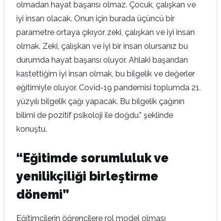
olmadan hayat başarısı olmaz. Çocuk, çalışkan ve
iyi insan olacak. Onun için burada üçüncü bir
parametre ortaya çıkıyor zeki, çalışkan ve iyi insan
olmak. Zeki, çalışkan ve iyi bir insan olursanız bu
durumda hayat başarısı oluyor. Ahlaki başarıdan
kastettiğim iyi insan olmak, bu bilgelik ve değerler
eğitimiyle oluyor. Covid-19 pandemisi toplumda 21.
yüzyılı bilgelik çağı yapacak. Bu bilgelik çağının
bilimi de pozitif psikoloji ile doğdu.” şeklinde
konuştu.
“Eğitimde sorumluluk ve
yenilikçiliği birleştirme
dönemi”
Eğitimcilerin öğrencilere rol model olması