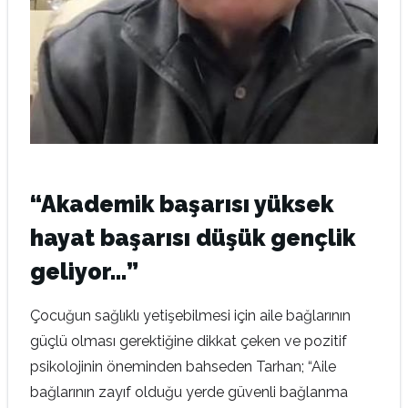
“Akademik başarısı yüksek
hayat başarısı düşük gençlik
geliyor…
”
Çocuğun sağlıklı yetişebilmesi için aile bağlarının
güçlü olması gerektiğine dikkat çeken ve pozitif
psikolojinin öneminden bahseden Tarhan; “Aile
bağlarının zayıf olduğu yerde güvenli bağlanma