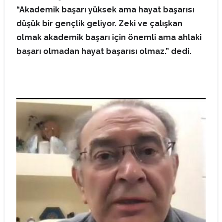
“Akademik başarı yüksek ama hayat başarısı
düşük bir gençlik geliyor. Zeki ve çalışkan
olmak akademik başarı için önemli ama ahlaki
başarı olmadan hayat başarısı olmaz.” dedi.