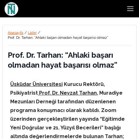
Open
Anasayfa
/
Lider
/
Prof. Dr. Tarhan: “Ahlaki başarı olmadan hayat başarısı olmaz”
Prof. Dr. Tarhan: “Ahlaki başarı
olmadan hayat başarısı olmaz”
Üsküdar Üniversitesi
Kurucu Rektörü,
Psikiyatrist
Prof. Dr. Nevzat Tarhan
, Muradiye
Mezunları Derneği tarafından düzenlenen
programa konuşmacı olarak katıldı. Zoom
üzerinden gerçekleştirilen yayında “Eğitimde
Yeni Doğrular ve 21. Yüzyıl Becerileri” başlığı
altında değerlendirmelerde bulunan Tarhan;