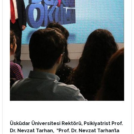
Üsküdar Üniversitesi Rektörü, Psikiyatrist Prof.
Dr. Nevzat Tarhan, “Prof. Dr. Nevzat Tarhan’la