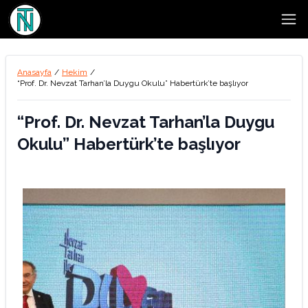
Open
Anasayfa
/
Hekim
/
“Prof. Dr. Nevzat Tarhan’la Duygu Okulu” Habertürk’te başlıyor
“Prof. Dr. Nevzat Tarhan’la Duygu
Okulu” Habertürk’te başlıyor