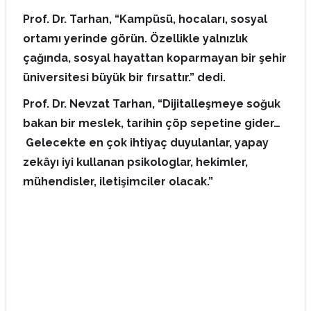
Prof. Dr. Tarhan, “Kampüsü, hocaları, sosyal
ortamı yerinde görün. Özellikle yalnızlık
çağında, sosyal hayattan koparmayan bir şehir
üniversitesi büyük bir fırsattır.” dedi.
Prof. Dr. Nevzat Tarhan, “Dijitalleşmeye soğuk
bakan bir meslek, tarihin çöp sepetine gider…
Gelecekte en çok ihtiyaç duyulanlar, yapay
zekâyı iyi kullanan psikologlar, hekimler,
mühendisler, iletişimciler olacak.”