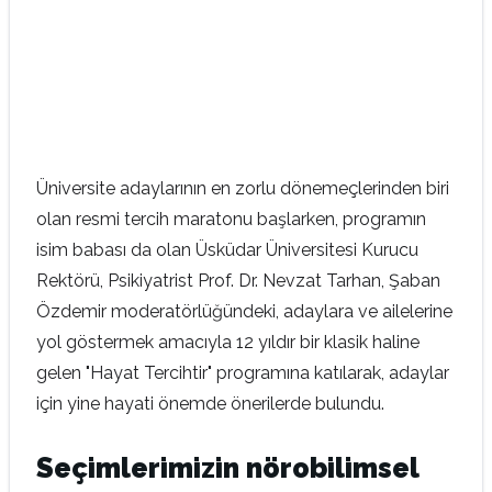
Üniversite adaylarının en zorlu dönemeçlerinden biri
olan resmi tercih maratonu başlarken, programın
isim babası da olan Üsküdar Üniversitesi Kurucu
Rektörü, Psikiyatrist Prof. Dr. Nevzat Tarhan, Şaban
Özdemir moderatörlüğündeki, adaylara ve ailelerine
yol göstermek amacıyla 12 yıldır bir klasik haline
gelen "Hayat Tercihtir" programına katılarak, adaylar
için yine hayati önemde önerilerde bulundu.
Seçimlerimizin nörobilimsel