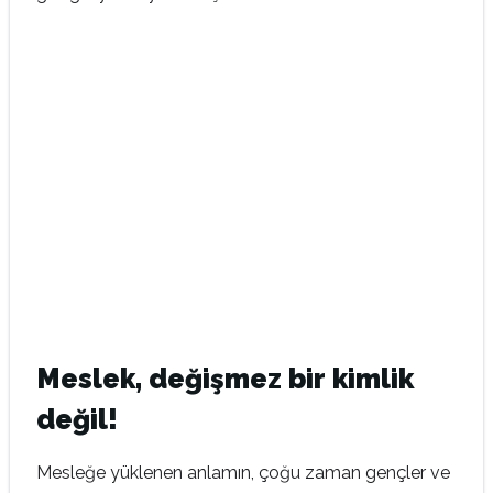
Meslek, değişmez bir kimlik
değil!
Mesleğe yüklenen anlamın, çoğu zaman gençler ve