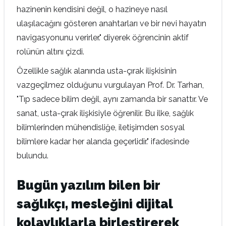
hazinenin kendisini değil, o hazineye nasıl
ulaşılacağını gösteren anahtarları ve bir nevi hayatın
navigasyonunu verirler." diyerek öğrencinin aktif
rolünün altını çizdi.
Özellikle sağlık alanında usta-çırak ilişkisinin
vazgeçilmez olduğunu vurgulayan Prof. Dr. Tarhan,
"Tıp sadece bilim değil, aynı zamanda bir sanattır. Ve
sanat, usta-çırak ilişkisiyle öğrenilir. Bu ilke, sağlık
bilimlerinden mühendisliğe, iletişimden sosyal
bilimlere kadar her alanda geçerlidir." ifadesinde
bulundu.
Bugün yazılım bilen bir
sağlıkçı, mesleğini dijital
kolaylıklarla birleştirerek