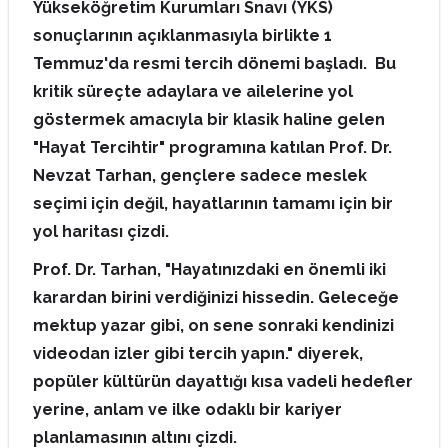
Yükseköğretim Kurumları Snavı (YKS)
sonuçlarının açıklanmasıyla birlikte 1
Temmuz'da resmi tercih dönemi başladı. Bu
kritik süreçte adaylara ve ailelerine yol
göstermek amacıyla bir klasik haline gelen
"Hayat Tercihtir" programına katılan Prof. Dr.
Nevzat Tarhan, gençlere sadece meslek
seçimi için değil, hayatlarının tamamı için bir
yol haritası çizdi.
Prof. Dr. Tarhan, "Hayatınızdaki en önemli iki
karardan birini verdiğinizi hissedin. Geleceğe
mektup yazar gibi, on sene sonraki kendinizi
videodan izler gibi tercih yapın." diyerek,
popüler kültürün dayattığı kısa vadeli hedefler
yerine, anlam ve ilke odaklı bir kariyer
planlamasının altını çizdi.