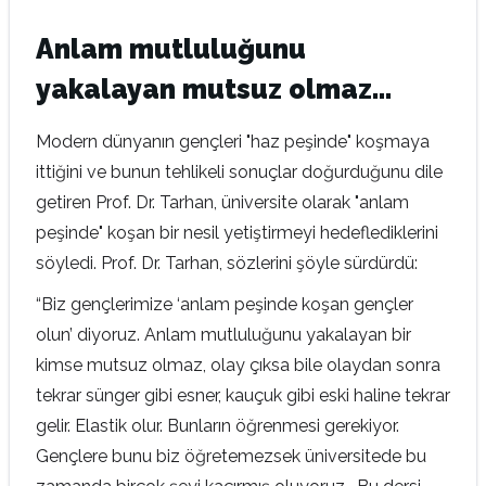
Anlam mutluluğunu
yakalayan mutsuz olmaz…
Modern dünyanın gençleri "haz peşinde" koşmaya
ittiğini ve bunun tehlikeli sonuçlar doğurduğunu dile
getiren Prof. Dr. Tarhan, üniversite olarak "anlam
peşinde" koşan bir nesil yetiştirmeyi hedeflediklerini
söyledi. Prof. Dr. Tarhan, sözlerini şöyle sürdürdü:
“Biz gençlerimize ‘anlam peşinde koşan gençler
olun’ diyoruz. Anlam mutluluğunu yakalayan bir
kimse mutsuz olmaz, olay çıksa bile olaydan sonra
tekrar sünger gibi esner, kauçuk gibi eski haline tekrar
gelir. Elastik olur. Bunların öğrenmesi gerekiyor.
Gençlere bunu biz öğretemezsek üniversitede bu