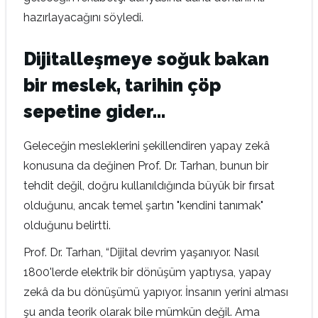
hazırlayacağını söyledi.
Dijitalleşmeye soğuk bakan
bir meslek, tarihin çöp
sepetine gider…
Geleceğin mesleklerini şekillendiren yapay zekâ
konusuna da değinen Prof. Dr. Tarhan, bunun bir
tehdit değil, doğru kullanıldığında büyük bir fırsat
olduğunu, ancak temel şartın "kendini tanımak"
olduğunu belirtti.
Prof. Dr. Tarhan, “Dijital devrim yaşanıyor. Nasıl
1800'lerde elektrik bir dönüşüm yaptıysa, yapay
zekâ da bu dönüşümü yapıyor. İnsanın yerini alması
şu anda teorik olarak bile mümkün değil. Ama