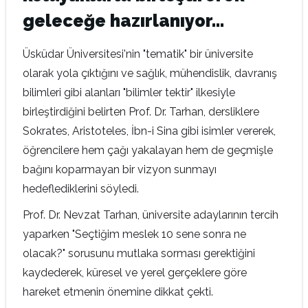
geleceğe hazırlanıyor…
Üsküdar Üniversitesi'nin "tematik" bir üniversite
olarak yola çıktığını ve sağlık, mühendislik, davranış
bilimleri gibi alanları "bilimler tektir" ilkesiyle
birleştirdiğini belirten Prof. Dr. Tarhan, dersliklere
Sokrates, Aristoteles, İbn-i Sina gibi isimler vererek,
öğrencilere hem çağı yakalayan hem de geçmişle
bağını koparmayan bir vizyon sunmayı
hedeflediklerini söyledi.
Prof. Dr. Nevzat Tarhan, üniversite adaylarının tercih
yaparken "Seçtiğim meslek 10 sene sonra ne
olacak?" sorusunu mutlaka sorması gerektiğini
kaydederek, küresel ve yerel gerçeklere göre
hareket etmenin önemine dikkat çekti.