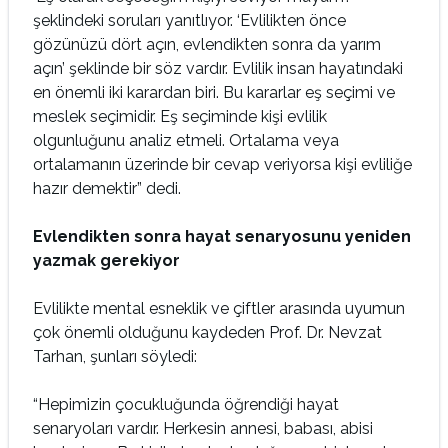
şeklindeki soruları yanıtlıyor. ‘Evlilikten önce
gözünüzü dört açın, evlendikten sonra da yarım
açın’ şeklinde bir söz vardır. Evlilik insan hayatındaki
en önemli iki karardan biri. Bu kararlar eş seçimi ve
meslek seçimidir. Eş seçiminde kişi evlilik
olgunluğunu analiz etmeli. Ortalama veya
ortalamanın üzerinde bir cevap veriyorsa kişi evliliğe
hazır demektir” dedi.
Evlendikten sonra hayat senaryosunu yeniden
yazmak gerekiyor
Evlilikte mental esneklik ve çiftler arasında uyumun
çok önemli olduğunu kaydeden Prof. Dr. Nevzat
Tarhan, şunları söyledi:
“Hepimizin çocukluğunda öğrendiği hayat
senaryoları vardır. Herkesin annesi, babası, abisi