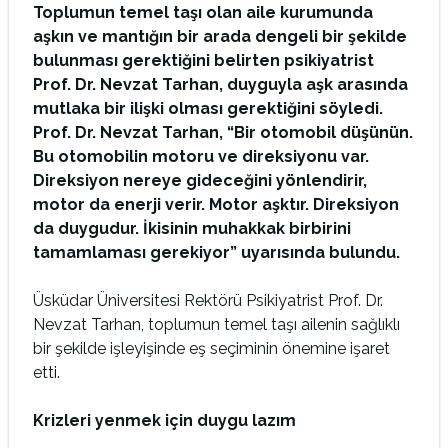
Toplumun temel taşı olan aile kurumunda
aşkın ve mantığın bir arada dengeli bir şekilde
bulunması gerektiğini belirten psikiyatrist
Prof. Dr. Nevzat Tarhan, duyguyla aşk arasında
mutlaka bir ilişki olması gerektiğini söyledi.
Prof. Dr. Nevzat Tarhan, “Bir otomobil düşünün.
Bu otomobilin motoru ve direksiyonu var.
Direksiyon nereye gideceğini yönlendirir,
motor da enerji verir. Motor aşktır. Direksiyon
da duygudur. İkisinin muhakkak birbirini
tamamlaması gerekiyor” uyarısında bulundu.
Üsküdar Üniversitesi Rektörü Psikiyatrist Prof. Dr.
Nevzat Tarhan, toplumun temel taşı ailenin sağlıklı
bir şekilde işleyişinde eş seçiminin önemine işaret
etti.
Krizleri yenmek için duygu lazım