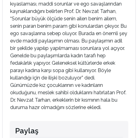
kıyaslaması, maddi sorunlar ve ego savaşlarından
kaynaklandığını belirten Prof. Dr. Nevzat Tarhan,
“Sorunlar büyük ölçüde senin ailen benim ailem,
senin paran benim param gibi konulardan çıkıyor. Bu
ego savaşlarına sebep oluyor. Burada en önemli şey
evde maddi paylaşımın olması. Bu paylaşımın adil
bir şekilde yapılıp yapılmaması sorunlara yol açıyor.
Genelde bu paylaşımlarda kadın tarafı hep
fedakârlık yapıyor. Geleneksel kültürlerde erkek
parayı kadına karşı sopa gibi kullanıyor. Böyle
kullandığı için de ilişki bozuluyor” dedi.
Günümüzde kız çocuklarının ve kadınların
okuduğunu, meslek sahibi olduklarını hatırlatan Prof.
Dr. Nevzat Tarhan, erkeklerin bir kısmının hala bu
duruma hazır olmadığını sözlerine ekledi.
Paylaş