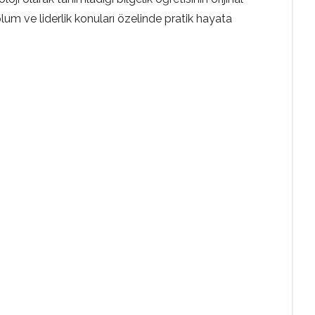
plum ve liderlik konuları özelinde pratik hayata