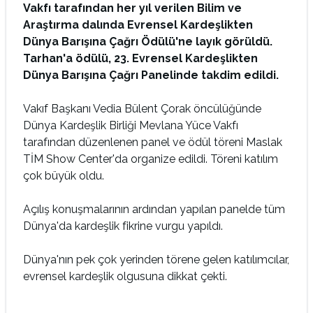
Vakfı tarafından her yıl verilen Bilim ve
Araştırma dalında Evrensel Kardeşlikten
Dünya Barışına Çağrı Ödülü'ne layık görüldü.
Tarhan'a ödülü, 23. Evrensel Kardeşlikten
Dünya Barışına Çağrı Panelinde takdim edildi.
Vakıf Başkanı Vedia Bülent Çorak öncülüğünde
Dünya Kardeşlik Birliği Mevlana Yüce Vakfı
tarafından düzenlenen panel ve ödül töreni Maslak
TİM Show Center'da organize edildi. Töreni katılım
çok büyük oldu.
Açılış konuşmalarının ardından yapılan panelde tüm
Dünya'da kardeşlik fikrine vurgu yapıldı.
Dünya'nın pek çok yerinden törene gelen katılımcılar,
evrensel kardeşlik olgusuna dikkat çekti.