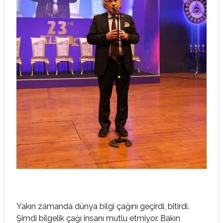
Yakın zamanda dünya bilgi çağını geçirdi, bitirdi.
Şimdi bilgelik çağı insanı mutlu etmiyor. Bakın