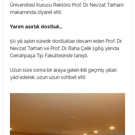
Üniversitesi Kurucu Rektörü Prof. Dr. Nevzat Tarhan’ı
makamında ziyaret etti.
Yarım asırlık dostluk…
50 yılı aşkın süredir dostlukları devam eden Prof. Dr.
Nevzat Tarhan ve Prof. Dr. Baha Çelik 1969 yılında
Cerrahpaşa Tıp Fakültesinde tanıştı.
Uzun süre sonra bir araya gelen ikili geçmiş yılları
yâd ederek, uzun uzun sohbet etti.