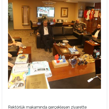
Rektörlük makamında gerçekleşen ziyarette