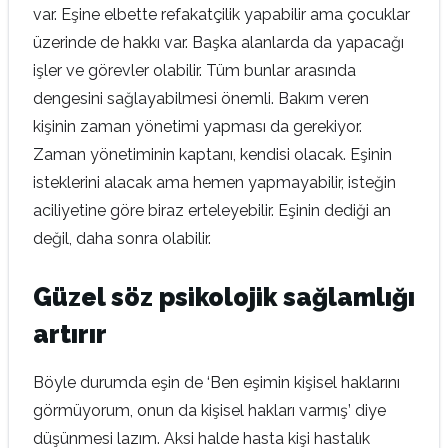
var. Eşine elbette refakatçilik yapabilir ama çocuklar
üzerinde de hakkı var. Başka alanlarda da yapacağı
işler ve görevler olabilir. Tüm bunlar arasında
dengesini sağlayabilmesi önemli. Bakım veren
kişinin zaman yönetimi yapması da gerekiyor.
Zaman yönetiminin kaptanı, kendisi olacak. Eşinin
isteklerini alacak ama hemen yapmayabilir, isteğin
aciliyetine göre biraz erteleyebilir. Eşinin dediği an
değil, daha sonra olabilir.
Güzel söz psikolojik sağlamlığı
artırır
Böyle durumda eşin de ‘Ben eşimin kişisel haklarını
görmüyorum, onun da kişisel hakları varmış’ diye
düşünmesi lazım. Aksi halde hasta kişi hastalık