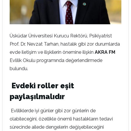
Üsküdar Üniversitesi Kurucu Rektörü, Psikiyatrist
Prof. Dr. Nevzat Tarhan, hastalık gibi zor durumlarda
evde iletişim ve ilişkilerin önemine ilişkin
AKRA FM
Evlilik Okulu programında değerlendirmede
bulundu.
Evdeki roller eşit
paylaşılmalıdır
Evliliklerde iyi günler gibi zor günlerin de
olabileceğini, özellikle önemli hastalıkların tedavi
sürecinde ailede dengelerin değişebileceğini