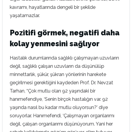
kavramı, hayatlarında dengeli bir şekilde
yaşatamazlar.
Pozitifi görmek, negatifi daha
kolay yenmesini sağlıyor
Hastalık durumlarında sağlıklı çalışmayan uzuvların
değil, sağlıklı çalışan uzuvların da düşünülüp
minnettarlık, şükür, şükran yönlerinin harekete
geçirilmesi gerektiğini kaydeden Prof. Dr. Nevzat
Tarhan, “Çok mutlu olan 92 yaşındaki bir
hanımefendiye, ‘Senin birçok hastalığın var. 92
yaşında nasıl bu kadar mutlu oluyorsun?’ diye
soruyorlar. Hanımefendi, ‘Çalışmayan organlarımı
değil, çalışan organlarımı düşünüyorum. Yani her