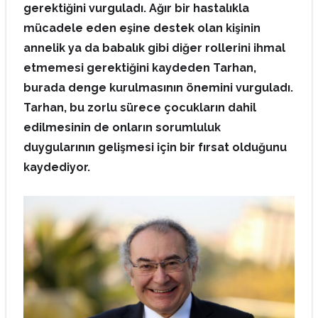
gerektiğini vurguladı. Ağır bir hastalıkla
mücadele eden eşine destek olan kişinin
annelik ya da babalık gibi diğer rollerini ihmal
etmemesi gerektiğini kaydeden Tarhan,
burada denge kurulmasının önemini vurguladı.
Tarhan, bu zorlu sürece çocukların dahil
edilmesinin de onların sorumluluk
duygularının gelişmesi için bir fırsat olduğunu
kaydediyor.