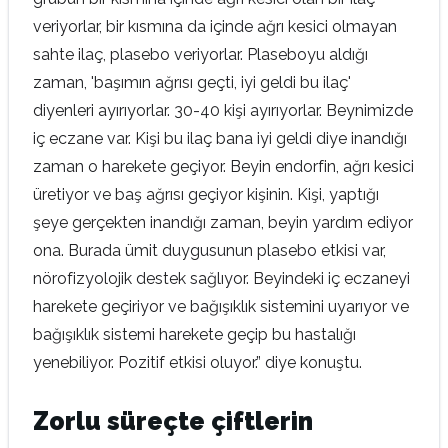
veriyorlar, bir kısmına da içinde ağrı kesici olmayan
sahte ilaç, plasebo veriyorlar. Plaseboyu aldığı
zaman, 'başımın ağrısı geçti, iyi geldi bu ilaç'
diyenleri ayırıyorlar. 30-40 kişi ayırıyorlar. Beynimizde
iç eczane var. Kişi bu ilaç bana iyi geldi diye inandığı
zaman o harekete geçiyor. Beyin endorfin, ağrı kesici
üretiyor ve baş ağrısı geçiyor kişinin. Kişi, yaptığı
şeye gerçekten inandığı zaman, beyin yardım ediyor
ona. Burada ümit duygusunun plasebo etkisi var,
nörofizyolojik destek sağlıyor. Beyindeki iç eczaneyi
harekete geçiriyor ve bağışıklık sistemini uyarıyor ve
bağışıklık sistemi harekete geçip bu hastalığı
yenebiliyor. Pozitif etkisi oluyor.” diye konuştu.
Zorlu süreçte çiftlerin