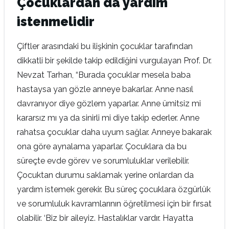
Çocuklardan da yardım
istenmelidir
Çiftler arasındaki bu ilişkinin çocuklar tarafından
dikkatli bir şekilde takip edildiğini vurgulayan Prof. Dr.
Nevzat Tarhan, “Burada çocuklar mesela baba
hastaysa yan gözle anneye bakarlar. Anne nasıl
davranıyor diye gözlem yaparlar. Anne ümitsiz mi
kararsız mı ya da sinirli mi diye takip ederler. Anne
rahatsa çocuklar daha uyum sağlar. Anneye bakarak
ona göre aynalama yaparlar. Çocuklara da bu
süreçte evde görev ve sorumluluklar verilebilir.
Çocuktan durumu saklamak yerine onlardan da
yardım istemek gerekir. Bu süreç çocuklara özgürlük
ve sorumluluk kavramlarının öğretilmesi için bir fırsat
olabilir. ‘Biz bir aileyiz. Hastalıklar vardır. Hayatta