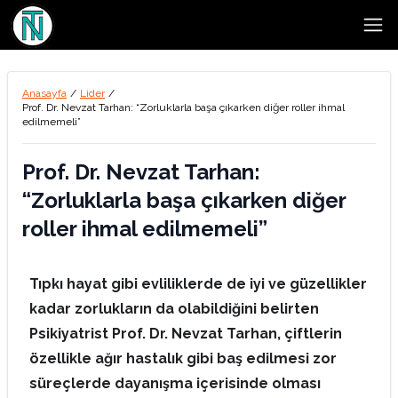
Open
Anasayfa
/
Lider
/
Prof. Dr. Nevzat Tarhan: “Zorluklarla başa çıkarken diğer roller ihmal
edilmemeli”
Prof. Dr. Nevzat Tarhan:
“Zorluklarla başa çıkarken diğer
roller ihmal edilmemeli”
Tıpkı hayat gibi evliliklerde de iyi ve güzellikler
kadar zorlukların da olabildiğini belirten
Psikiyatrist Prof. Dr. Nevzat Tarhan, çiftlerin
özellikle ağır hastalık gibi baş edilmesi zor
süreçlerde dayanışma içerisinde olması