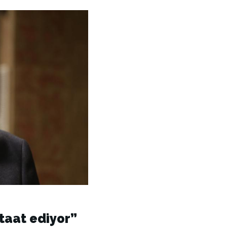
itaat ediyor”