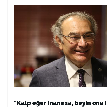
“Kalp eğer inanırsa, beyin ona 