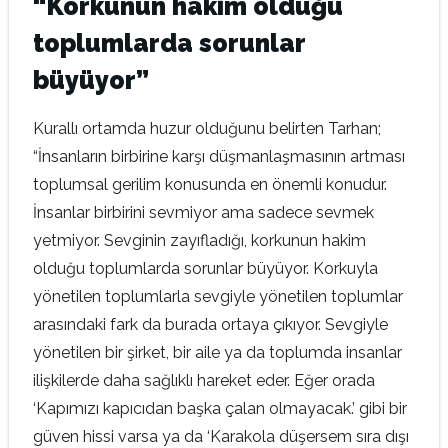
“Korkunun hakim olduğu
toplumlarda sorunlar
büyüyor”
Kurallı ortamda huzur olduğunu belirten Tarhan;
“İnsanların birbirine karşı düşmanlaşmasının artması
toplumsal gerilim konusunda en önemli konudur.
İnsanlar birbirini sevmiyor ama sadece sevmek
yetmiyor. Sevginin zayıfladığı, korkunun hakim
olduğu toplumlarda sorunlar büyüyor. Korkuyla
yönetilen toplumlarla sevgiyle yönetilen toplumlar
arasındaki fark da burada ortaya çıkıyor. Sevgiyle
yönetilen bir şirket, bir aile ya da toplumda insanlar
ilişkilerde daha sağlıklı hareket eder. Eğer orada
‘Kapımızı kapıcıdan başka çalan olmayacak.’ gibi bir
güven hissi varsa ya da ‘Karakola düşersem sıra dışı