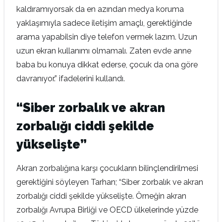
kaldıramıyorsak da en azından medya koruma
yaklaşımıyla sadece iletişim amaçlı, gerektiğinde
arama yapabilsin diye telefon vermek lazım. Uzun
uzun ekran kullanımı olmamalı. Zaten evde anne
baba bu konuya dikkat ederse, çocuk da ona göre
davranıyor.” ifadelerini kullandı.
“Siber zorbalık ve akran
zorbalığı ciddi şekilde
yükselişte”
Akran zorbalığına karşı çocukların bilinçlendirilmesi
gerektiğini söyleyen Tarhan; “Siber zorbalık ve akran
zorbalığı ciddi şekilde yükselişte. Örneğin akran
zorbalığı Avrupa Birliği ve OECD ülkelerinde yüzde