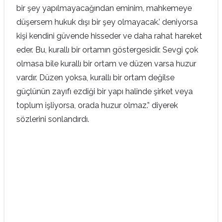
bir şey yapılmayacağından eminim, mahkemeye
düşersem hukuk dışı bir şey olmayacak.’ deniyorsa
kişi kendini güvende hisseder ve daha rahat hareket
eder. Bu, kurallı bir ortamın göstergesidir. Sevgi çok
olmasa bile kurallı bir ortam ve düzen varsa huzur
vardır. Düzen yoksa, kurallı bir ortam değilse
güçlünün zayıfı ezdiği bir yapı halinde şirket veya
toplum işliyorsa, orada huzur olmaz.” diyerek
sözlerini sonlandırdı.