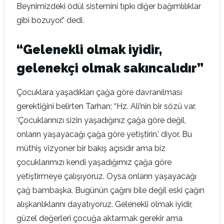
Beynimizdeki ödül sistemini tıpkı diğer bağımlılıklar
gibi bozuyor.” dedi.
“Gelenekli olmak iyidir,
gelenekçi olmak sakıncalıdır”
Çocuklara yaşadıkları çağa göre davranılması
gerektiğini belirten Tarhan; “Hz. Ali’nin bir sözü var,
‘Çocuklarınızı sizin yaşadığınız çağa göre değil,
onların yaşayacağı çağa göre yetiştirin.’ diyor. Bu
müthiş vizyoner bir bakış açısıdır ama biz
çocuklarımızı kendi yaşadığımız çağa göre
yetiştirmeye çalışıyoruz. Oysa onların yaşayacağı
çağ bambaşka. Bugünün çağını bile değil eski çağın
alışkanlıklarını dayatıyoruz. Gelenekli olmak iyidir,
güzel değerleri çocuğa aktarmak gerekir ama