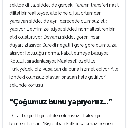
şekilde dijital şiddet de gerçek. Paranın transferi nasıl
dijital bir realiteyse, aile içine dijital ortamdan
yansıyan şiddet de aynı derecede olumsuz etki
yapıyor. Beynimize işliyor, şiddeti normalleştiren bir
etki oluşturuyor. Devamlı şiddet gören insan
duyarsızlaşıyor. Sürekli negatifi göre göre olumsuza
alışıyor, kötülüğü normal kabul etmeye başlıyor.
Kötülük sıradanlaşıyor. Maalesef, özellikle
Türkiye’deki dizi kuşakları da buna hizmet ediyor. Aile
içindeki olumsuz olayları sıradan hale getiriyor.”
şeklinde konuşu.
“Çoğumuz bunu yapıyoruz…”
Dijital bağımlılığın aileleri olumsuz etkilediğini
belirten Tarhan; “Kişi sabah kalkar kalkmaz hemen