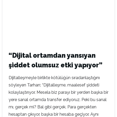
“Dijital ortamdan yansıyan
şiddet olumsuz etki yapıyor”
Dijitalleşmeyle birlikte kötülüğün sıradanlaştığını
söyleyen Tarhan; “Dijitalleşme, maalesef şiddeti
kolaylaştırıyor. Mesela biz parayı bir yerden başka bir
yere sanal ortamda transfer ediyoruz. Peki bu sanal
mı, gerçek mi? Bal gibi gerçek. Para gerçekten
hesaptan çıkıyor, başka bir hesaba geçiyor. Aynı