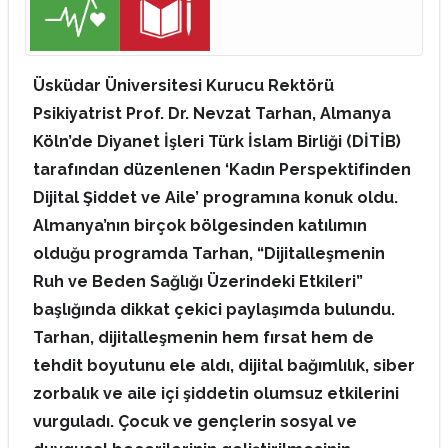
Üsküdar Üniversitesi Kurucu Rektörü
Psikiyatrist Prof. Dr. Nevzat Tarhan, Almanya
Köln’de Diyanet İşleri Türk İslam Birliği (DİTİB)
tarafından düzenlenen ‘Kadın Perspektifinden
Dijital Şiddet ve Aile’ programına konuk oldu.
Almanya’nın birçok bölgesinden katılımın
olduğu programda Tarhan, “Dijitalleşmenin
Ruh ve Beden Sağlığı Üzerindeki Etkileri”
başlığında dikkat çekici paylaşımda bulundu.
Tarhan, dijitalleşmenin hem fırsat hem de
tehdit boyutunu ele aldı, dijital bağımlılık, siber
zorbalık ve aile içi şiddetin olumsuz etkilerini
vurguladı. Çocuk ve gençlerin sosyal ve