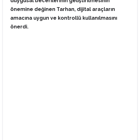
duygusal becerilerinin geliştirilmesinin
önemine değinen Tarhan, dijital araçların
amacına uygun ve kontrollü kullanılmasını
önerdi.