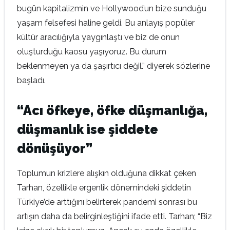
bugün kapitalizmin ve Hollywood’un bize sunduğu
yaşam felsefesi haline geldi. Bu anlayış popüler
kültür aracılığıyla yaygınlaştı ve biz de onun
oluşturduğu kaosu yaşıyoruz. Bu durum
beklenmeyen ya da şaşırtıcı değil.” diyerek sözlerine
başladı.
“Acı öfkeye, öfke düşmanlığa,
düşmanlık ise şiddete
dönüşüyor”
Toplumun krizlere alışkın olduğuna dikkat çeken
Tarhan, özellikle ergenlik dönemindeki şiddetin
Türkiye’de arttığını belirterek pandemi sonrası bu
artışın daha da belirginleştiğini ifade etti. Tarhan; “Biz