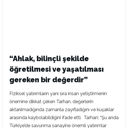
“Ahlak, bilinçli şekilde
öğretilmesi ve yaşatılması
gereken bir değerdir”
Fiziksel yatırımların yanı sıra insan yetiştirmenin
önemine dikkat çeken Tarhan, değerlerin
aktarılmadığında zamanla zayıfladığını ve kuşaklar
arasında kaybolabildiğini ifade etti. Tarhan; “Şu anda
Türkiye’de savunma sanayine önemli yatırımlar