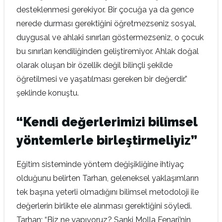
desteklenmesi gerekiyor. Bir çocuğa ya da gence
nerede durması gerektiğini öğretmezseniz sosyal,
duygusal ve ahlaki sınırları göstermezseniz, o çocuk
bu sınırları kendiliğinden geliştiremiyor. Ahlak doğal
olarak oluşan bir özellik değil bilinçli şekilde
öğretilmesi ve yaşatılması gereken bir değerdir.”
şeklinde konuştu.
“Kendi değerlerimizi bilimsel
yöntemlerle birleştirmeliyiz”
Eğitim sisteminde yöntem değişikliğine ihtiyaç
olduğunu belirten Tarhan, geleneksel yaklaşımların
tek başına yeterli olmadığını bilimsel metodoloji ile
değerlerin birlikte ele alınması gerektiğini söyledi.
Tarhan; “Biz ne yapıyoruz? Sanki Molla Fenari’nin