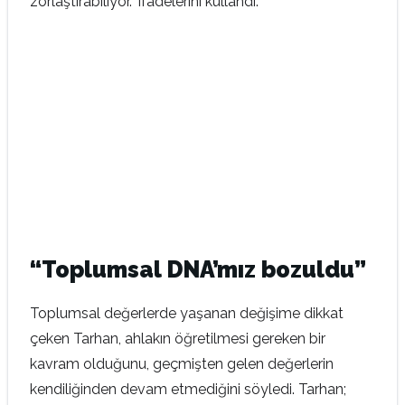
zorlaştırabiliyor.” ifadelerini kullandı.
“Toplumsal DNA’mız bozuldu”
Toplumsal değerlerde yaşanan değişime dikkat
çeken Tarhan, ahlakın öğretilmesi gereken bir
kavram olduğunu, geçmişten gelen değerlerin
kendiliğinden devam etmediğini söyledi. Tarhan;