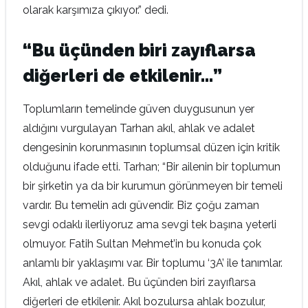
olarak karşımıza çıkıyor.” dedi.
“Bu üçünden biri zayıflarsa
diğerleri de etkilenir…”
Toplumların temelinde güven duygusunun yer
aldığını vurgulayan Tarhan akıl, ahlak ve adalet
dengesinin korunmasının toplumsal düzen için kritik
olduğunu ifade etti. Tarhan; “Bir ailenin bir toplumun
bir şirketin ya da bir kurumun görünmeyen bir temeli
vardır. Bu temelin adı güvendir. Biz çoğu zaman
sevgi odaklı ilerliyoruz ama sevgi tek başına yeterli
olmuyor. Fatih Sultan Mehmet’in bu konuda çok
anlamlı bir yaklaşımı var. Bir toplumu ‘3A’ ile tanımlar.
Akıl, ahlak ve adalet. Bu üçünden biri zayıflarsa
diğerleri de etkilenir. Akıl bozulursa ahlak bozulur,