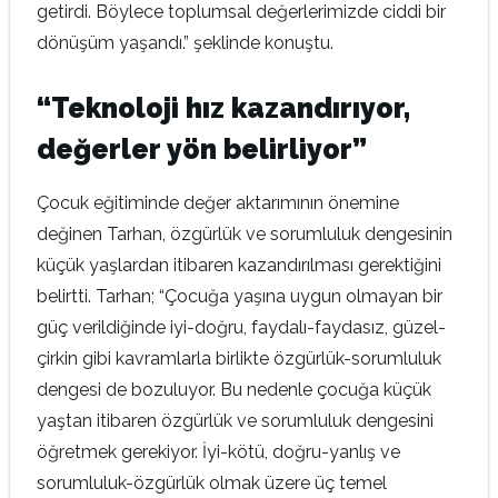
getirdi. Böylece toplumsal değerlerimizde ciddi bir
dönüşüm yaşandı.” şeklinde konuştu.
“Teknoloji hız kazandırıyor,
değerler yön belirliyor”
Çocuk eğitiminde değer aktarımının önemine
değinen Tarhan, özgürlük ve sorumluluk dengesinin
küçük yaşlardan itibaren kazandırılması gerektiğini
belirtti. Tarhan; “Çocuğa yaşına uygun olmayan bir
güç verildiğinde iyi-doğru, faydalı-faydasız, güzel-
çirkin gibi kavramlarla birlikte özgürlük-sorumluluk
dengesi de bozuluyor. Bu nedenle çocuğa küçük
yaştan itibaren özgürlük ve sorumluluk dengesini
öğretmek gerekiyor. İyi-kötü, doğru-yanlış ve
sorumluluk-özgürlük olmak üzere üç temel